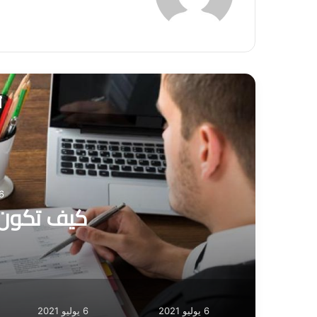
ع
الوي
ب
أ
6 يوليو 1
كيف تكون م
6 يوليو 2021
6 يوليو 2021