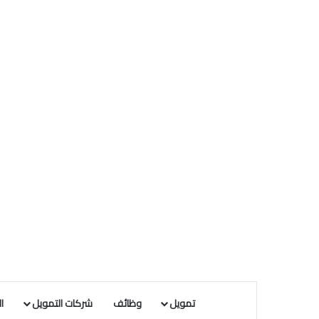
تمويل
وظائف
شركات التمويل
ا