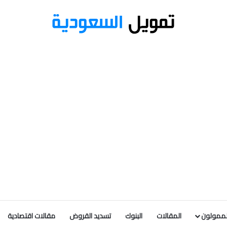
لممولون
المقالات
البنوك
تسديد القروض
مقالات اقتصادية