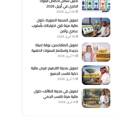
تحليل شامل لحصص البنوك
الكبرى في أبريل 2026
20 أبريل 2026
تمويل المدينة المنورة: حلول
مالية مرنة تلبي احتياجاتك بأسلوب
عصري وآمن
19 أبريل 2026
تمويل المتقاعدين: بوابة لحياة
جديدة واستثمار للسنوات الذهبية
11 أبريل 2026
تمويل مدينة القصيم: فرص مالية
ذكية تناسب الجميع
11 أبريل 2026
تمويل في مدينة الطائف: حلول
مالية مرنة تناسب الجمي
4 أبريل 2026