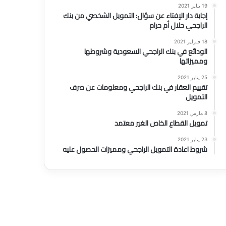
19 يناير 2021
إجابة دار الإفتاء عن سؤال: التمويل الشخصي من بنك
الراجحي حلال أم حرام
18 فبراير 2021
الودائع في بنك الراجحي السعودية وشروطها
ومميزاتها
25 يناير 2021
تقييم العقار في بنك الراجحي ومعلومات عن صرف
التمويل
8 مارس 2021
تمويل القطاع الخاص الغير معتمد
23 يناير 2021
شروط اعادة التمويل الراجحي ومميزات الحصول عليه