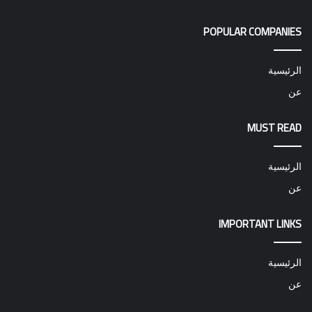
POPULAR COMPANIES
الرئيسية
عن
MUST READ
الرئيسية
عن
IMPORTANT LINKS
الرئيسية
عن