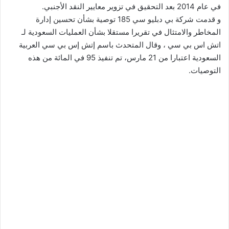
في عام 2014 بعد التحقيق في تزوير معايير النقد الأجنبي.
و قدمت شركة بي دبليو سي 185 توصية بشأن تحسين إدارة
المخاطر والامتثال في تقريرا مستقلا بشأن العمليات السعودية لـ
اتش اس بي سي ، وقال المتحدث باسم إتش إس بي سي العربية
السعودية اعتبارا من 21 مارس، تم تنفيذ 95 في المائة من هذه
التوصيات.