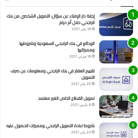
إجابة دار الإفتاء عن سؤال: التمويل الشخصي من بنك
الراجحي حلال أم حرام
19 يناير 2021
الودائع في بنك الراجحي السعودية وشروطها
ومميزاتها
18 فبراير 2021
تقييم العقار في بنك الراجحي ومعلومات عن صرف
التمويل
25 يناير 2021
تمويل القطاع الخاص الغير معتمد
8 مارس 2021
شروط اعادة التمويل الراجحي ومميزات الحصول عليه
23 يناير 2021