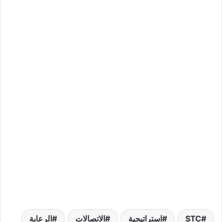
STC
استراتيجية
الاتصالات
الرعاية