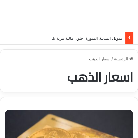
تمويل المدينة المنورة: حلول مالية مرنة تلبي احتياجاتك بأسلوب عصري وآمن
الرئيسية
/
اسعار الذهب
اسعار الذهب