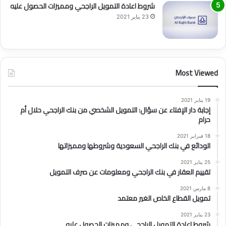
شروط اعادة التمويل الراجحي ومميزات الحصول عليه
23 يناير 2021
Most Viewed
19 يناير 2021
إجابة دار الإفتاء عن سؤال: التمويل الشخصي من بنك الراجحي حلال أم
حرام
18 فبراير 2021
الودائع في بنك الراجحي السعودية وشروطها ومميزاتها
25 يناير 2021
تقييم العقار في بنك الراجحي ومعلومات عن صرف التمويل
8 مارس 2021
تمويل القطاع الخاص الغير معتمد
23 يناير 2021
شروط اعادة التمويل الراجحي ومميزات الحصول عليه