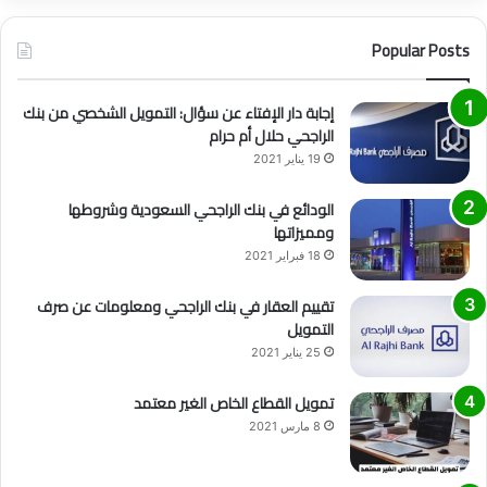
Popular Posts
إجابة دار الإفتاء عن سؤال: التمويل الشخصي من بنك
الراجحي حلال أم حرام
19 يناير 2021
الودائع في بنك الراجحي السعودية وشروطها
ومميزاتها
18 فبراير 2021
تقييم العقار في بنك الراجحي ومعلومات عن صرف
التمويل
25 يناير 2021
تمويل القطاع الخاص الغير معتمد
8 مارس 2021