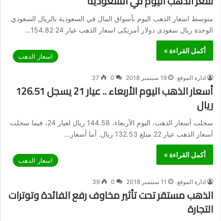
سعر الذهب اليوم في السعودية
متوسط اسعار الذهب اليوم بأسواق المال في السعودية بالريال السعودي
الوحدة ريال سعودى دولار أمريكى اسعار الذهب عيار 24 154.82…
أكمل القراءة »
اسعار الذهب
ادارة الموقع
19 سبتمبر 2018
0
37
أسعار الذهب اليوم الأربعاء .. عيار 21 يسجل 126.51
ريال
سجلت أسعار الذهب، اليوم الأربعاء، 144.58 ريال لعيار 24، فيما سجلت
أسعار الذهب عيار 22 مبلغ 132.53 ريال. أما أسعار…
أكمل القراءة »
اسعار الذهب
ادارة الموقع
11 سبتمبر 2018
0
39
الذهب مستقر تحت تأثير مخاوف رفع الفائدة وتوترات
التجارة