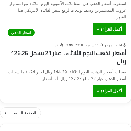
استقرت أسعار الذهب في المعاملات الآسيوية اليوم الثلاثاء مع استمرار
عزوف المستثمرين وسط توقعات لرفع سعر الفائدة الأمريكي هذا
الشهر…
أكمل القراءة »
اسعار الذهب
ادارة الموقع
11 سبتمبر 2018
0
34
أسعار الذهب اليوم الثلاثاء .. عيار 21 يسجل 126.26
ريال
سجلت أسعار الذهب، اليوم الثلاثاء، 144.29 ريال لعيار 24، فيما سجلت
أسعار الذهب عيار 22 مبلغ 132.27 ريال. أما أسعار…
أكمل القراءة »
الصفحة التالية