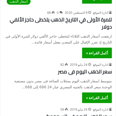
اسعار الذهب
ادارة الموقع
6 أغسطس 2020
0
68
للمرة الأولى في التاريخ الذهب يتخطى حاجز الألفي
دولار
ارتفعت أسعار الذهب الثلاثاء لتتخطى حاجز الألفي دولار للمرة الأولى في
التاريخ إذ تعزز الإقبال على المعدن بفعل أسعار فائدة…
أكمل القراءة »
ادارة الموقع
24 مايو 2019
82
سعر الذهب اليوم فى مصر
متوسط اسعار الذهب اليوم بمحلات الصاغة فى مصر بدون مصنعية
الوحدة سعر الذهب بالجنيه المصري عيار 24 686 إلى 688…
أكمل القراءة »
ادارة الموقع
24 مايو 2019
59