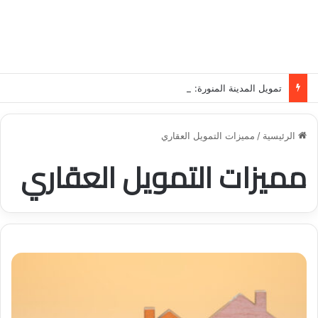
تمويل المدينة المنورة: حلول مالية مرنة تلبي احتياجاتك بأسلوب عصري وآمن
الرئيسية
/
مميزات التمويل العقاري
مميزات التمويل العقاري