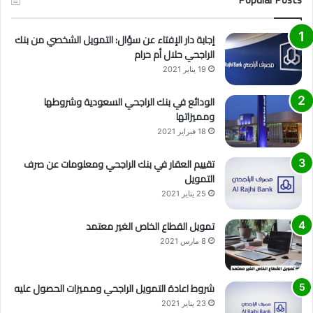
إجابة دار الإفتاء عن سؤال: التمويل الشخصي من بنك
الراجحي حلال أم حرام
19 يناير 2021
الودائع في بنك الراجحي السعودية وشروطها
ومميزاتها
18 فبراير 2021
تقييم العقار في بنك الراجحي ومعلومات عن صرف
التمويل
25 يناير 2021
تمويل القطاع الخاص الغير معتمد
8 مارس 2021
شروط اعادة التمويل الراجحي ومميزات الحصول عليه
23 يناير 2021