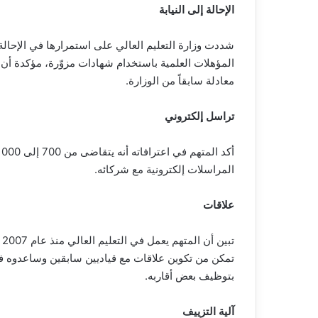
الإحالة إلى النيابة
شددت وزارة التعليم العالي على استمرارها في الإحالة إل
المؤهلات العلمية باستخدام شهادات مزوّرة، مؤكدة أن
معادلة سابقاً من الوزارة.
تراسل إلكتروني
المراسلات إلكترونية مع شركائه.
علاقات
ت
تمكن من تكوين علاقات مع قياديين سابقين وساعدوه في 
بتوظيف بعض أقاربه.
آلية التزييف