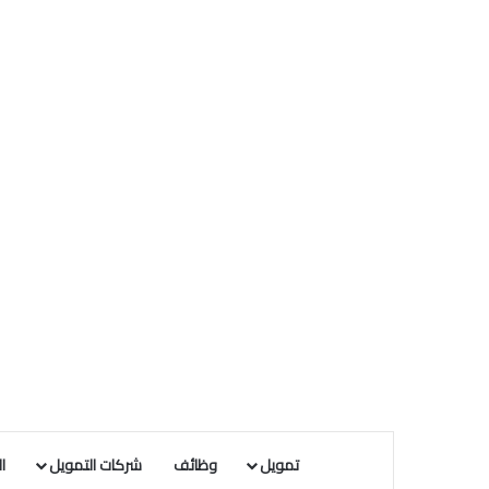
تمويل
وظائف
شركات التمويل
ا