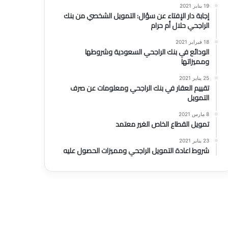
19 يناير 2021
إجابة دار الإفتاء عن سؤال: التمويل الشخصي من بنك
الراجحي حلال أم حرام
18 فبراير 2021
الودائع في بنك الراجحي السعودية وشروطها
ومميزاتها
25 يناير 2021
تقييم العقار في بنك الراجحي ومعلومات عن صرف
التمويل
8 مارس 2021
تمويل القطاع الخاص الغير معتمد
23 يناير 2021
شروط اعادة التمويل الراجحي ومميزات الحصول عليه