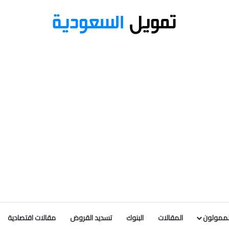
لممولون
المقالات
البنوك
تسديد القروض
مقالات اقتصادية