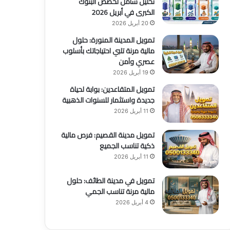
تحليل شامل لحصص البنوك
الكبرى في أبريل 2026
20 أبريل 2026
تمويل المدينة المنورة: حلول
مالية مرنة تلبي احتياجاتك بأسلوب
عصري وآمن
19 أبريل 2026
تمويل المتقاعدين: بوابة لحياة
جديدة واستثمار للسنوات الذهبية
11 أبريل 2026
تمويل مدينة القصيم: فرص مالية
ذكية تناسب الجميع
11 أبريل 2026
تمويل في مدينة الطائف: حلول
مالية مرنة تناسب الجمي
4 أبريل 2026