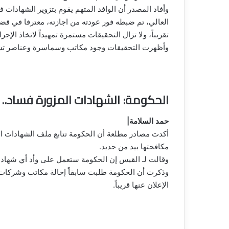
وأفاد المصدر أن الوافد المتهم يقوم بتزوير الشهادات
تقريباً، ولا تزال التحقيقات مستمرة تمهيداً لاتخاذ الإجرا
وأظهرت التحقيقات وجود مكاتب وسماسرة وعناصر تشكل 
الحكومة: الشهادات المزورة فساد..
حمد السلامة|
أكدت مصادر مطلعة أن الحكومة تتابع ملف الشهادات ال
مكافحتها بيد من حديد.
وقالت لـ القبس إن الحكومة ستعمل على وأد أي شها
وذكرت أن الحكومة طلبت سابقاً إحالة مكاتب وشركات 
الإعلان عنها قريباً.