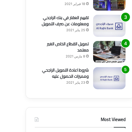
18 فبراير 2021
تقييم العقار في بنك الراجحي
ومعلومات عن صرف التمويل
25 يناير 2021
تمويل القطاع الخاص الغير
معتمد
8 مارس 2021
شروط اعادة التمويل الراجحي
ومميزات الحصول عليه
23 يناير 2021
Most Viewed