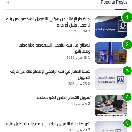
Popular Posts
إجابة دار الإفتاء عن سؤال: التمويل الشخصي من بنك
الراجحي حلال أم حرام
19 يناير 2021
الودائع في بنك الراجحي السعودية وشروطها
ومميزاتها
18 فبراير 2021
تقييم العقار في بنك الراجحي ومعلومات عن صرف
التمويل
25 يناير 2021
تمويل القطاع الخاص الغير معتمد
8 مارس 2021
شروط اعادة التمويل الراجحي ومميزات الحصول عليه
23 يناير 2021