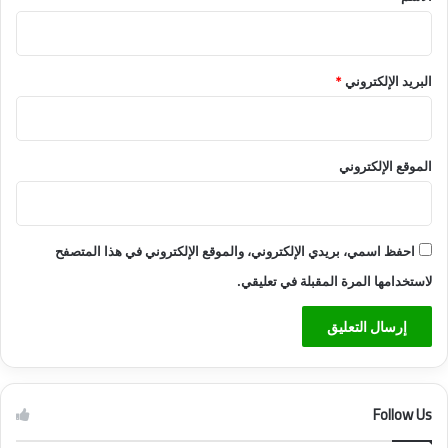
البريد الإلكتروني
*
الموقع الإلكتروني
احفظ اسمي، بريدي الإلكتروني، والموقع الإلكتروني في هذا المتصفح
لاستخدامها المرة المقبلة في تعليقي.
Follow Us