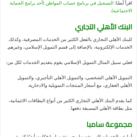
اقرأ أيضًا:
التسجيل في برنامج حساب المواطن (أحد برامج الحماية
الاجتماعية)
.
البنك الأهلي التجاري
للبنك الأهلي التجاري بالفعل الكثير من الخدمات المصرفية، وكذلك
الخدمات الإلكترونية، بالإضافة إلى قسم التمويل الإسلامي، وغيرهم.
فعلي سبيل المثال التمويل الإسلامي يقوم بتقديم الخدمات لكل من:
التمويل الأهلي الشخصي، والتمويل الأهلي التأجيري، والتمويل
الأهلي العقاري، مع أسعار المنتجات التمويلية والادخارية.
كما يقدم البنك الأهلي التجاري الكثير من أنواع البطاقات الائتمانية،
مثل بطاقة الأهلي المسبقة دفعها.
مجموعة سامبا
أما عن الخدمات التي تقدمها مجموعة سامبا فكانت أيضًا كثيرة،