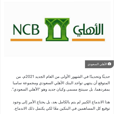
الأهلي السعودي
حديثًا وتحديدًا في الشهور الأولى من العام الجديد 2021م، من
المتوقع أن ينتهي تواجد البنك الأهلي السعودي ومجموعة سامبا
بمفردهما، بل سينتج مسمى وكيان جديد وهو “الأهلي السعودي”.
هذا الاندماج الكبير لم يتم بالكامل بعد، بل يحتاج الأمر إلى وجود
توقيع كل المساهمين في البنكين معًا لكي يكتمل ذلك الاندماج.