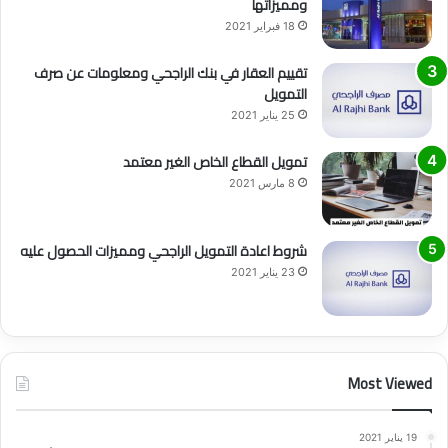
ومميزاتها
18 فبراير 2021
تقييم العقار في بنك الراجحي ومعلومات عن صرف
التمويل
25 يناير 2021
تمويل القطاع الخاص الغير معتمد
8 مارس 2021
شروط اعادة التمويل الراجحي ومميزات الحصول عليه
23 يناير 2021
Most Viewed
19 يناير 2021