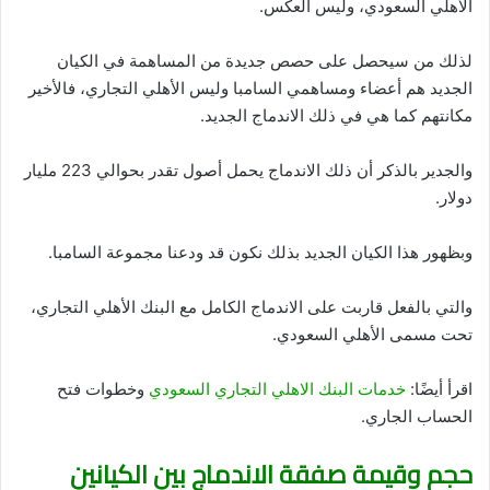
الأهلي السعودي، وليس العكس.
لذلك من سيحصل على حصص جديدة من المساهمة في الكيان
الجديد هم أعضاء ومساهمي السامبا وليس الأهلي التجاري، فالأخير
مكانتهم كما هي في ذلك الاندماج الجديد.
والجدير بالذكر أن ذلك الاندماج يحمل أصول تقدر بحوالي 223 مليار
دولار.
وبظهور هذا الكيان الجديد بذلك نكون قد ودعنا مجموعة السامبا.
والتي بالفعل قاربت على الاندماج الكامل مع البنك الأهلي التجاري،
تحت مسمى الأهلي السعودي.
اقرأ أيضًا:
خدمات البنك الاهلي التجاري السعودي
وخطوات فتح
الحساب الجاري.
حجم وقيمة صفقة الاندماج بين الكيانين