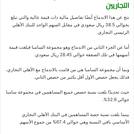
التجاريين
نتج عن هذا الاندماج أيضًا تفاصيل مالية ذات قيمة عالية والتي تبلغ
بحوالي 38.5 ريال سعودي في مقابل السهم الواحد للبنك الأهلي
الرئيسي التجاري.
أما عن الجزء الثاني من الاندماج وهو مجموعة السامبا فبلغت قيمة
أسهمها في تلك الصفقة حوالي 28.45 ريال سعودي.
وبما أن مجموعة السامبا هي من قامت بالاندماج مع الأهلي التجاري،
فذلك يجعل حصص الأول أقل بكثير من حصص الثاني.
حيث تحديدًا بلغت نسبة حصص جميع المساهمين في مجموعة سامبا
حوالي 32.6%.
بينما بلغت نسبة حصة المساهمين في البنك الأهلي التجاري
الأساسي باقي النسبة وهي حوالي 67.4% من جموع الأسهم.