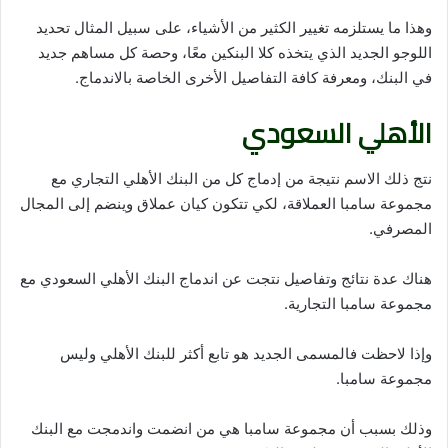
وهذا ما يستلزمه تغيير الكثير من الأشياء، على سبيل المثال تحديد
اللوجو الجديد الذي يتخذه كلا البنكين معًا، وحصة كل مساهم جديد
في البنك، ومعرفة كافة التفاصيل الأخرى الخاصة بالاندماج.
الأهلي السعودي
نتج ذلك الاسم نتيجة من إدماج كل من البنك الأهلي التجاري مع
مجموعة سامبا العملاقة، لكي تتكون كيان عملاق وينضم إلى المجال
المصرفي.
هناك عدة نتائج وتفاصيل نتجت عن اندماج البنك الأهلي السعودي مع
مجموعة سامبا التجارية.
وإذا لاحظت فالمسمى الجديد هو تابع أكثر للبنك الأهلي وليس
مجموعة سامبا.
وذلك بسبب أن مجموعة سامبا هي من انضمت واندمجت مع البنك