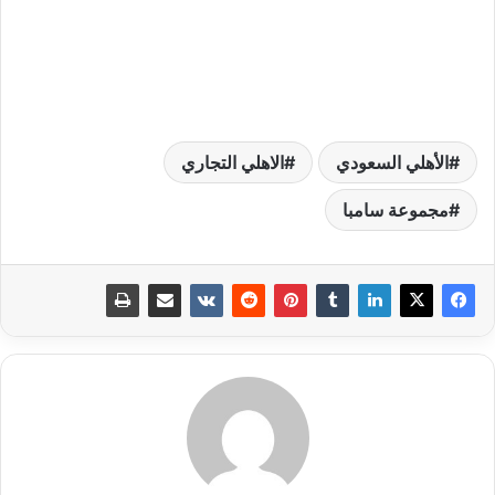
الأهلي السعودي
الاهلي التجاري
مجموعة سامبا