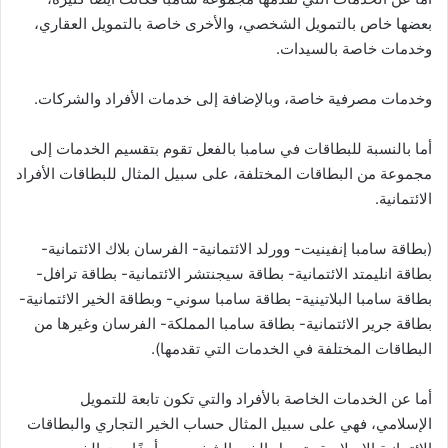
بعضها خاص بالتمويل الشخصي، والأخرى خاصة بالتمويل العقاري،
وخدمات خاصة بالسيدات.
وخدمات مصرفية خاصة، وبالإضافة إلى خدمات الأفراد والشركات.
أما بالنسبة للبطاقات في سامبا بالفعل تقوم بتقسيم الخدمات إلى
مجموعة من البطاقات المختلفة، على سبيل المثال للبطاقات الأفراد
الائتمانية.
(بطاقة سامبا إنفينيت- وورلد الائتمانية- الفرسان بلاك الائتمانية-
بطاقة انليمتد الائتمانية- بطاقة سيجنتشر الائتمانية- بطاقة ترافل-
بطاقة سامبا البلاتينية- بطاقة سامبا سوني- وبطاقة الخير الائتمانية-
بطاقة جرير الائتمانية- بطاقة سامبا المملكة- الفرسان وغيرها من
البطاقات المختلفة في الخدمات التي تقدمها).
أما عن الخدمات الخاصة بالأفراد والتي تكون تابعة للتمويل
الإسلامي، فهي على سبيل المثال حساب الخير التجاري والبطاقات