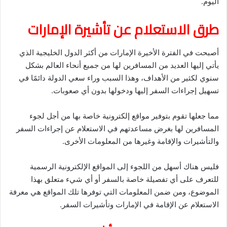
اليوم.
طرق الاستعلام عن تأشيرة الإمارات
أصبحت في الفترة الأخيرة الإمارات من أكثر الدول الخليجية الذي
يأتي إليها العديد من المسافرين لها من جميع أنحاء العالم بشكل
سنوي لكثير من الأهداف، وهذا السبب وراء سعي الدولة دائمًا في
تسهيل إجراءات السفر إليها ودخولها بدون أي صعوبات.
مما جعلها تقوم بتوفير مواقع إلكترونية خاصة بها من أجل لجوء
المسافرين لها بغرض مساعدتهم في الاستعلام عن إجراءات السفر
والتأشيرات والإقامة وغيرها من المعلومات الأخرى.
فليس هناك أسهل من اللجوء إلى المواقع الإلكترونية الرسمية
للتعرف على أي تفصيلة خاصة بالسفر أو أي شيء متعلق بهذا
الموضوع، ومن ضمن المعلومات التي توفرها تلك المواقع هي معرفة
الاستعلام عن الإقامة في الإمارات وتأشيرات السفر.