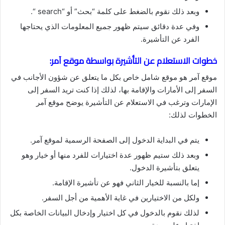
وبعد ذلك نقوم بالضغط على كلمة “بحث” أو “search “.
وفي عدة دقائق سيتم ظهور جميع المعلومات الذي يحتاجها
الفرد عن التأشيرة.
خطوات الاستعلام عن التأشيرة بواسطة موقع آمر:
موقع آمر هو موقع شامل خاص بكل ما يتعلق عن شؤون الأجانب في
السفر إلى الأمارات والإقامة بها، لذلك إذا كنت تريد السفر إلى
الإمارات وترغب في الاستعلام عن التأشيرة يوضح موقع آمر
الخطوات لذلك:
يتم في البداية الدخول إلى الصفحة الرسمية لموقع آمر.
وبعد ذلك ستيم ظهور عدة اختيارات للفرد منها أو خيار وهو
يتعلق بتأشيرة الدخول.
إما بالنسبة للخيار الثاني فهو عن تأشيرة الإقامة.
ولكل من الاختيارين في غاية الأهمية من أجل السفر.
لذلك نقوم بالدخول في كل اختيار وإدخال البيانات الخاصة بكل