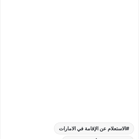
الاستعلام عن الإقامة في الامارات