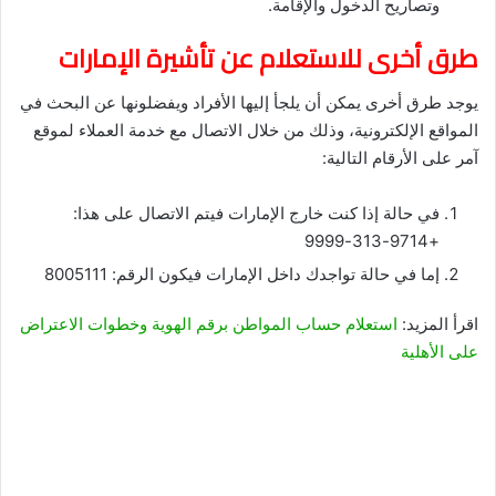
وتصاريح الدخول والإقامة.
طرق أخرى للاستعلام عن تأشيرة الإمارات
يوجد طرق أخرى يمكن أن يلجأ إليها الأفراد ويفضلونها عن البحث في
المواقع الإلكترونية، وذلك من خلال الاتصال مع خدمة العملاء لموقع
آمر على الأرقام التالية:
في حالة إذا كنت خارج الإمارات فيتم الاتصال على هذا:
+9714-313-9999
إما في حالة تواجدك داخل الإمارات فيكون الرقم: 8005111
اقرأ المزيد:
استعلام حساب المواطن برقم الهوية وخطوات الاعتراض
على الأهلية