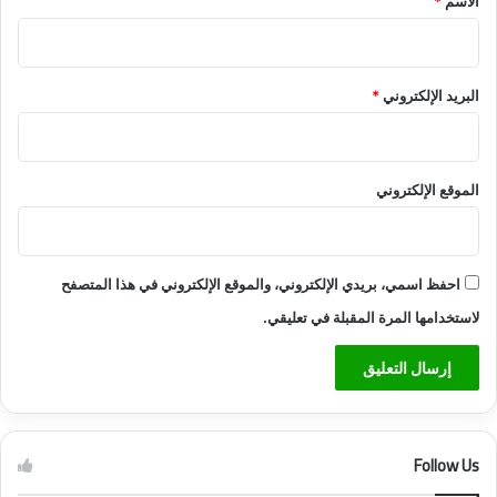
الاسم
*
البريد الإلكتروني
*
الموقع الإلكتروني
احفظ اسمي، بريدي الإلكتروني، والموقع الإلكتروني في هذا المتصفح
لاستخدامها المرة المقبلة في تعليقي.
Follow Us