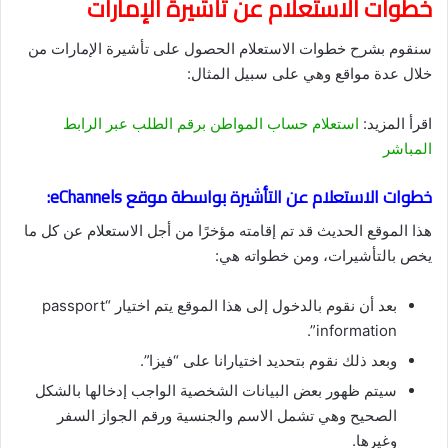
خطوات الاستعلام عن تأشيرة الإمارات
سنقوم بشرح خطوات الاستعلام الحصول على تأشيرة الإمارات من
خلال عدة مواقع وهي على سبيل المثال:
اقرأ المزيد:
استعلام حساب المواطن برقم الطلب عبر الرابط
المباشر
خطوات الاستعلام عن التأشيرة بواسطة موقع eChannels:
هذا الموقع الحديث قد تم إقامته مؤخرًا من أجل الاستعلام عن كل ما
يخص بالتأشيرات، ومن خطواته هي:
بعد أن نقوم بالدخول إلى هذا الموقع يتم اختيار “passport
information”.
وبعد ذلك نقوم بتحديد اختيارانا على “فيزا”.
سيتم ظهور بعض البيانات الشخصية الواجب إدخالها بالشكل
الصحيح وهي تشمل الاسم والجنسية ورقم الجواز السفر
وغيرها.