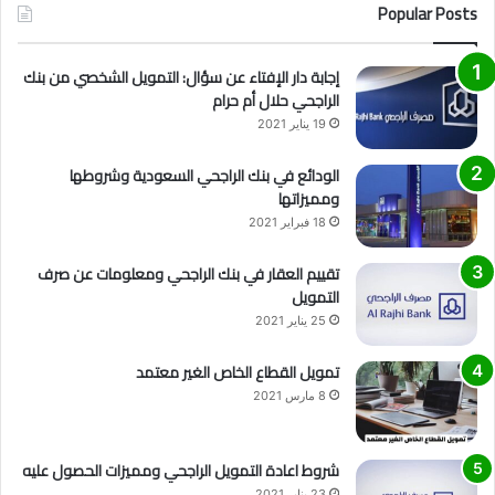
Popular Posts
إجابة دار الإفتاء عن سؤال: التمويل الشخصي من بنك
الراجحي حلال أم حرام
19 يناير 2021
الودائع في بنك الراجحي السعودية وشروطها
ومميزاتها
18 فبراير 2021
تقييم العقار في بنك الراجحي ومعلومات عن صرف
التمويل
25 يناير 2021
تمويل القطاع الخاص الغير معتمد
8 مارس 2021
شروط اعادة التمويل الراجحي ومميزات الحصول عليه
23 يناير 2021