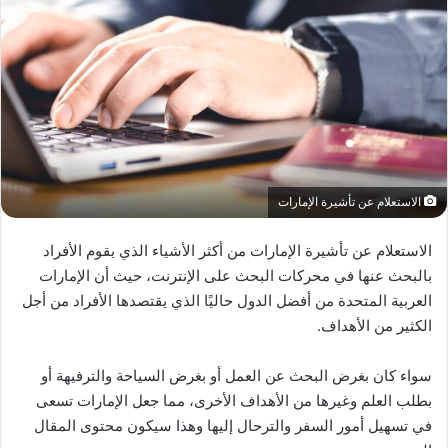
الاستعلام عن تأشيرة الإمارات
الاستعلام عن تأشيرة الإمارات من أكثر الأشياء الذي يقوم الأفراد
بالبحث عنها في محركات البحث على الإنترنت، حيث أن الإمارات
العربية المتحدة من أفضل الدول حاليًا الذي يقتصدها الأفراد من أجل
الكثير من الأهداف.
سواء كان بغرض البحث عن العمل أو بغرض السياحة والترفيهة أو
بطلب العلم وغيرها من الأهداف الأخرى، مما جعل الإمارات تسعى
في تسهيل أمور السفر والترحال إليها وهذا سيكون محتوى المقال