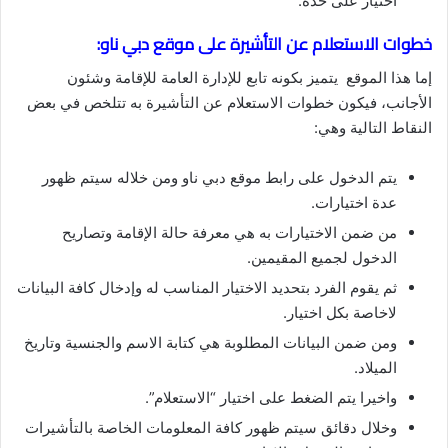
اختيار على حدة.
خطوات الاستعلام عن التأشيرة على موقع دبي ناو:
إما هذا الموقع يتميز بكونه تابع للإدارة العامة للإقامة وشئون
الأجانب، فيكون خطوات الاستعلام عن التأشيرة به تتلخص في بعض
النقاط التالية وهي:
يتم الدخول على رابط موقع دبي ناو ومن خلاله سيتم ظهور
عدة اختيارات.
من ضمن الاختيارات به هي معرفة حالة الإقامة وتصاريح
الدخول لجميع المقيمين.
ثم يقوم الفرد بتحديد الاختيار المناسب له وإدخال كافة البيانات
لاخاصة بكل اختيار.
ومن ضمن البيانات المطلوبة هي كتابة الاسم والجنسية وتاريخ
الميلاد.
واخيرا يتم الضغط على اختيار “الاستعلام”.
وخلال دقائق سيتم ظهور كافة المعلومات الخاصة بالتأشيرات