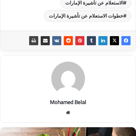
الاستعلام عن تأشيرة الإمارات
خطوات الاستعلام عن تأشيرة الإمارات
Mohamed Belal
موق
ع
الوي
ب