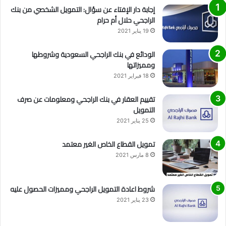
إجابة دار الإفتاء عن سؤال: التمويل الشخصي من بنك
الراجحي حلال أم حرام
19 يناير 2021
الودائع في بنك الراجحي السعودية وشروطها
ومميزاتها
18 فبراير 2021
تقييم العقار في بنك الراجحي ومعلومات عن صرف
التمويل
25 يناير 2021
تمويل القطاع الخاص الغير معتمد
8 مارس 2021
شروط اعادة التمويل الراجحي ومميزات الحصول عليه
23 يناير 2021