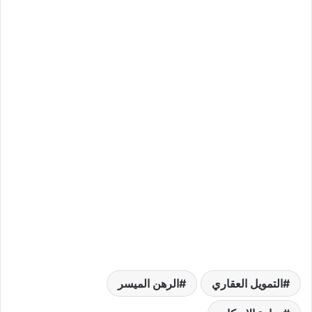
التمويل العقاري
الرهن الميسر