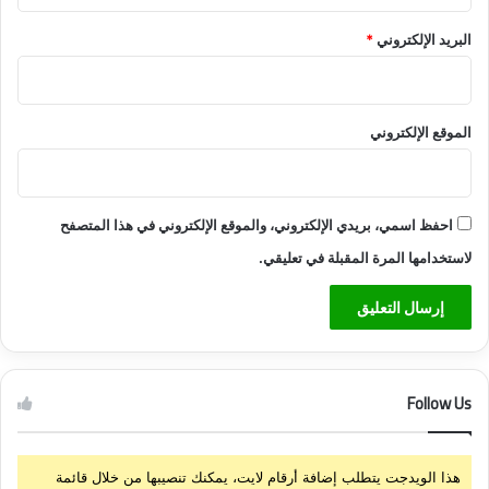
البريد الإلكتروني
*
الموقع الإلكتروني
احفظ اسمي، بريدي الإلكتروني، والموقع الإلكتروني في هذا المتصفح
لاستخدامها المرة المقبلة في تعليقي.
Follow Us
هذا الويدجت يتطلب إضافة أرقام لايت، يمكنك تنصيبها من خلال قائمة