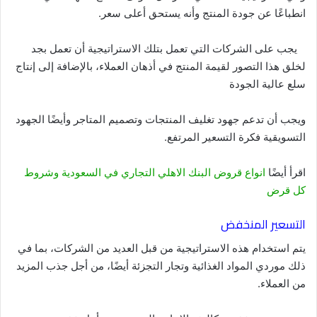
انطباعًا عن جودة المنتج وأنه يستحق أعلى سعر.
يجب على الشركات التي تعمل بتلك الاستراتيجية أن تعمل بجد
لخلق هذا التصور لقيمة المنتج في أذهان العملاء، بالإضافة إلى إنتاج
سلع عالية الجودة
ويجب أن تدعم جهود تغليف المنتجات وتصميم المتاجر وأيضًا الجهود
التسويقية فكرة التسعير المرتفع.
اقرأ أيضًا
انواع قروض البنك الاهلي التجاري في السعودية وشروط
كل قرض
التسعير المنخفض
يتم استخدام هذه الاستراتيجية من قبل العديد من الشركات، بما في
ذلك موردي المواد الغذائية وتجار التجزئة أيضًا، من أجل جذب المزيد
من العملاء.