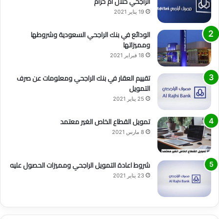
الراجحي حلال أم حرام
19 يناير 2021
الودائع في بنك الراجحي السعودية وشروطها
ومميزاتها
18 فبراير 2021
تقييم العقار في بنك الراجحي ومعلومات عن صرف
التمويل
25 يناير 2021
تمويل القطاع الخاص الغير معتمد
8 مارس 2021
شروط اعادة التمويل الراجحي ومميزات الحصول عليه
23 يناير 2021