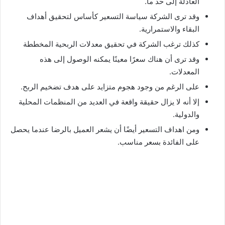
العادلة إلى حد ما.
وقد ترى الشركة سياسة التسعير كأساس لتحقيق أهداف
البقاء والاستمرارية.
كذلك ترغب الشركة في تحقيق معدلات الربحية المخططة
وقد ترى أن هناك سعرًا معينًا يمكنه الوصول إلى هذه
المعدلات.
على الرغم من وجود هجوم متزايد على هدف تضخيم الربح.
إلا أنه لا يزال حقيقة واقعة في العديد من المنظمات المحلية
والدولية.
ومن اهداف التسعير أيضًا أن يشعر العميل بالرضا عندما يحصل
على الفائدة بسعر مناسب.