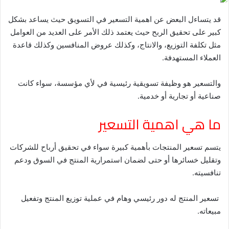
قد يتساءل البعض عن اهمية التسعير في التسويق حيث يساعد بشكل
كبير على تحقيق الربح حيث يعتمد ذلك الأمر على العديد من العوامل
مثل تكلفة التوزيع، والانتاج، وكذلك عروض المنافسين وكذلك قاعدة
العملاء المستهدفة.
والتسعير هو وظيفة تسويقية رئيسية في لأي مؤسسة، سواء كانت
صناعية أو تجارية أو خدمية.
ما هي اهمية التسعير
يتسم تسعير المنتجات بأهمية كبيرة سواء في تحقيق أرباح للشركات
وتقليل خسائرها أو حتى لضمان استمرارية المنتج في السوق ودعم
تنافسيته.
تسعير المنتج له دور رئيسي وهام في عملية توزيع المنتج وتفعيل
مبيعاته.