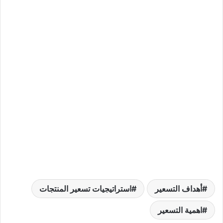
أهداف التسعير
استراتيجيات تسعير المنتجات
اهمية التسعير