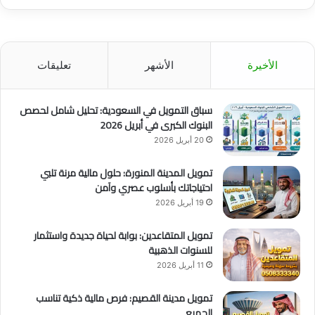
الأخيرة
الأشهر
تعليقات
سباق التمويل في السعودية: تحليل شامل لحصص
البنوك الكبرى في أبريل 2026
20 أبريل 2026
تمويل المدينة المنورة: حلول مالية مرنة تلبي
احتياجاتك بأسلوب عصري وآمن
19 أبريل 2026
تمويل المتقاعدين: بوابة لحياة جديدة واستثمار
للسنوات الذهبية
11 أبريل 2026
تمويل مدينة القصيم: فرص مالية ذكية تناسب
الجميع