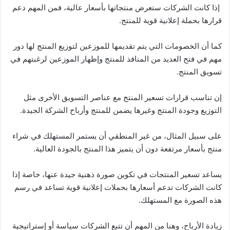
إذا كانت الشركات ستعرض منتجاتها بأسعار عالية، فمن المهم دعم
قرارها بحملة إعلانية قوية للمنتج.
كما أن الخصومات التي يتم تقديمها للموزعين لتوزيع المنتج لها دور
مهم في فتح العديد من المنافذ للمنتج وإظهار الموزعين لرغبتهم في
تسويق المنتج.
إن تناسب قرارات تسعير المنتج مع عناصر التسويق الأخرى مثل
التوزيع وجودة المنتج وغيرها يضمن للمنتج وأرباح الشركة الجيدة.
على سبيل المثال، من غير المنطقي أن يستمر المستهلك في شراء
منتج بأسعار مرتفعة دون أن يتميز هذا المنتج بالجودة العالية.
يساعد تسعير المنتجات في تكوين صورة ذهنية جيدة عنها، خاصة إذا
كانت الشركات تدعم أسعارها بحملات إعلانية قوية تساعد في رسم
هذه الصورة مع المستهلك.
زيادة الأرباح، وهنا من المهم أن تتبع الشركات سياسة أو إستراتيجية