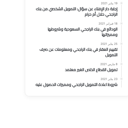
19 يناير 2021
إجابة دار الإفتاء عن سؤال: التمويل الشخصي من بنك
الراجحي حلال أم حرام
18 فبراير 2021
الودائع في بنك الراجحي السعودية وشروطها
ومميزاتها
25 يناير 2021
تقييم العقار في بنك الراجحي ومعلومات عن صرف
التمويل
8 مارس 2021
تمويل القطاع الخاص الغير معتمد
23 يناير 2021
شروط اعادة التمويل الراجحي ومميزات الحصول عليه