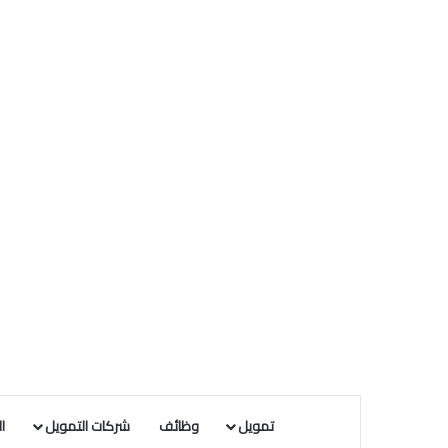
تمويل
وظائف
شركات التمويل
ا