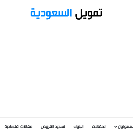
لممولون
المقالات
البنوك
تسديد القروض
مقالات اقتصادية