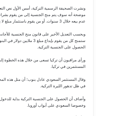
ونشرت الصحيفة الرسمية التركية، أمس الأول نص التعدي
موضحة أنه سوف يتم منح الجنسية إلى من يقوم بشراء ع
عدم بيعه خلال 3 سنوات. أو من يقوم باستثمار مبلغ لا يقل عن مليوني ليرة في السوق التركي.
وبحسب التعديل الأخير على قانون منح الجنسية للأجانب
الحصول على الجنسية التركية.
ورأى مراقبون أن تركيا تسعى من خلال هذه الخطوة إل
المستثمرين في تركيا.
وقال المستثمر السعودي عادل بنوب؛ أن مثل هذه المحف
في ظل تدهور الليرة التركية.
وأضاف أن الحصول على الجنسية التركية بداية للدخول 
وخصوصا السعودي على أبواب أوروبا.