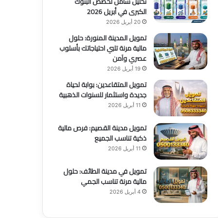
تحليل شامل لحصص البنوك
الكبرى في أبريل 2026
20 أبريل 2026
تمويل المدينة المنورة: حلول
مالية مرنة تلبي احتياجاتك بأسلوب
عصري وآمن
19 أبريل 2026
تمويل المتقاعدين: بوابة لحياة
جديدة واستثمار للسنوات الذهبية
11 أبريل 2026
تمويل مدينة القصيم: فرص مالية
ذكية تناسب الجميع
11 أبريل 2026
تمويل في مدينة الطائف: حلول
مالية مرنة تناسب الجمي
4 أبريل 2026