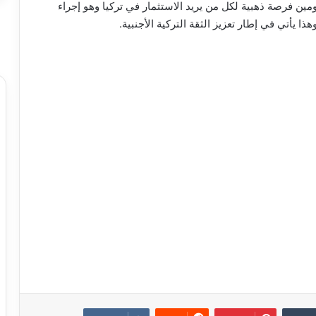
مين فرصة ذهبية لكل من يريد الاستثمار في تركيا وهو إجراء
ا يأتي في إطار تعزيز الثقة التركية الأجنبية.