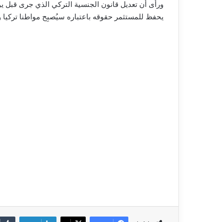
ورأى أن تعديل قانون الجنسية التركي الذي جرى قبل يو
يحفظ للمستثمر حقوقه باعتباره سيُصبِح مواطنا تركيا وهذ