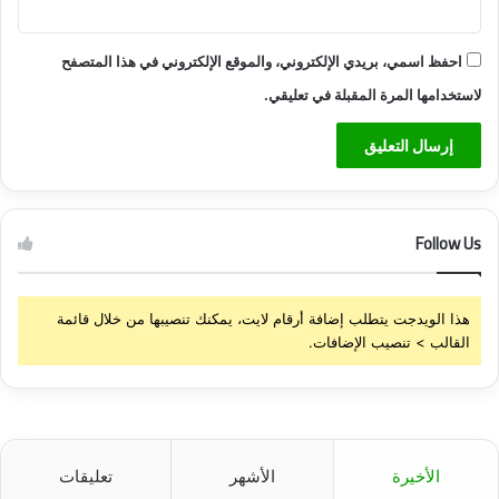
احفظ اسمي، بريدي الإلكتروني، والموقع الإلكتروني في هذا المتصفح
لاستخدامها المرة المقبلة في تعليقي.
Follow Us
هذا الويدجت يتطلب إضافة أرقام لايت، يمكنك تنصيبها من خلال قائمة
القالب > تنصيب الإضافات.
الأخيرة
الأشهر
تعليقات