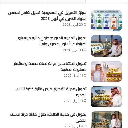
سباق التمويل في السعودية: تحليل شامل لحصص
البنوك الكبرى في أبريل 2026
20 أبريل 2026
تمويل المدينة المنورة: حلول مالية مرنة تلبي
احتياجاتك بأسلوب عصري وآمن
19 أبريل 2026
تمويل المتقاعدين: بوابة لحياة جديدة واستثمار
للسنوات الذهبية
11 أبريل 2026
تمويل مدينة القصيم: فرص مالية ذكية تناسب
الجميع
11 أبريل 2026
تمويل في مدينة الطائف: حلول مالية مرنة تناسب
الجمي
4 أبريل 2026