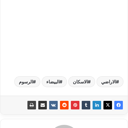
الاراضي
الاسكان
البيضاء
الرسوم