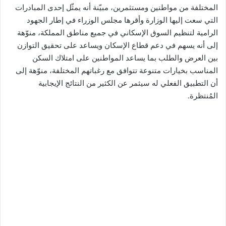
المختلفة من مواطنين ومستثمرين، مبيّنة أنه يمثّل إحدى المبادرات
التي سعت إليها الوزارة وأقرها مجلس الوزراء في إطار الجهود
الرامية لتنظيم السوق الإسكاني في جميع مناطق المملكة، منوّهة
إلى أنه يسهم في دعم قطاع الإسكان ويساعد على تحقيق التوازن
بين العرض والطلب بما يساعد المواطنين على امتلاك السكن
المناسب بخيارات متنوعة تتوافق مع رغباتهم المختلفة، منوّهة إلى
أن التطبيق الفعلي له سيثمر عن الكثير من النتائج الإيجابية
المُنتظرة.