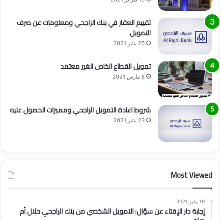
تقييم العقار في بنك الراجحي ومعلومات عن صرف
التمويل
25 يناير 2021
تمويل القطاع الخاص الغير معتمد
8 مارس 2021
شروط اعادة التمويل الراجحي ومميزات الحصول عليه
23 يناير 2021
Most Viewed
19 يناير 2021
إجابة دار الإفتاء عن سؤال: التمويل الشخصي من بنك الراجحي حلال أم