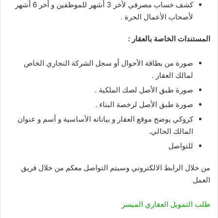
كشف خساب مصرفي لأخر 3 أشهر للموظفين و أخر 6 أشهر
لأصحاب الأعمال الحرة .
المستندات الخاصة بالعقار :
صورة من بطاقة الأحوال أو سجل الشركة التجاري الخاص
لمالك العقار .
صورة طبق الأصل لصك الملكية .
صورة طبق الأصل لرخصة البناء .
كروكي يوضح موقع العقار و بياناته الأساسية و أسم و عنوان
المالك الحالي.
للتواصل
من خلال الرابط الالكتروني وسيتم التواصل معكم من خلال فريق
العمل
طلب التمويل العقاري الميسر