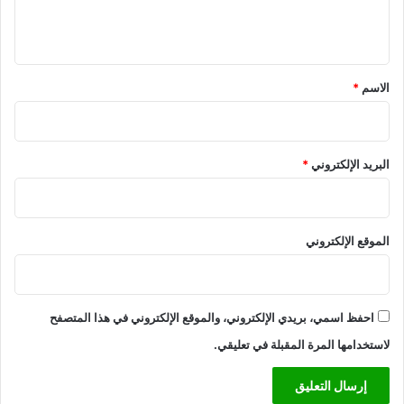
ل
ي
ق
*
الاسم
*
البريد الإلكتروني
*
الموقع الإلكتروني
احفظ اسمي، بريدي الإلكتروني، والموقع الإلكتروني في هذا المتصفح
لاستخدامها المرة المقبلة في تعليقي.