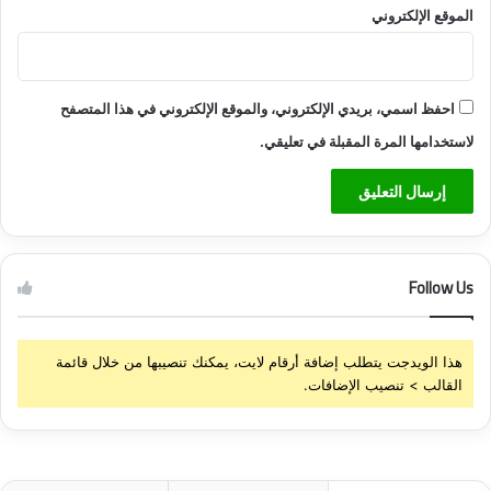
ا
الموقع الإلكتروني
ئ
ة
احفظ اسمي، بريدي الإلكتروني، والموقع الإلكتروني في هذا المتصفح
لاستخدامها المرة المقبلة في تعليقي.
Follow Us
هذا الويدجت يتطلب إضافة أرقام لايت، يمكنك تنصيبها من خلال قائمة
القالب > تنصيب الإضافات.