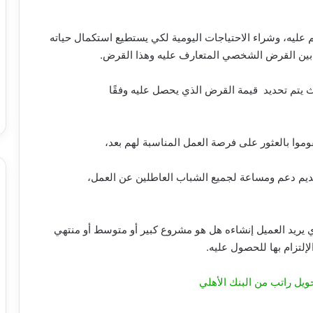
م عليه، وشراء الاحتياجات اليومية لكي يستطيع استكمال حياته
بين القرض الشخصي المتعارف عليه وهذا القرض.
يتم تحديد قيمة القرض الذي يحصل عليه وفقًا
وموا بالعثور على فرصة العمل المناسبة لهم بعد،
ديم دعم ومساعة لجميع الشباب العاطلين عن العمل،
ي يريد العميل إنشاءه هل هو مشروع كبير أو متوسط أو منتهي
لتزام بها للحصول عليه.
ل راتب من البنك الأهلي