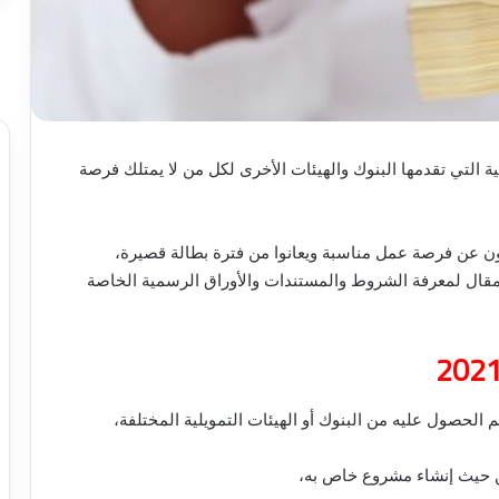
 الخدمات التمويلية التي تقدمها البنوك والهيئات الأخرى لكل من لا يمتلك فرصة
بحثون عن فرصة عمل مناسبة ويعانوا من فترة بطالة قصيرة،
قال لمعرفة الشروط والمستندات والأوراق الرسمية الخاصة
 الحصول عليه من البنوك أو الهيئات التمويلية المختلفة،
ن حيث إنشاء مشروع خاص به،