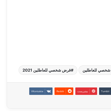
خصي للعاطلين
قرض شخصي للعاطلين 2021
بينتيريست