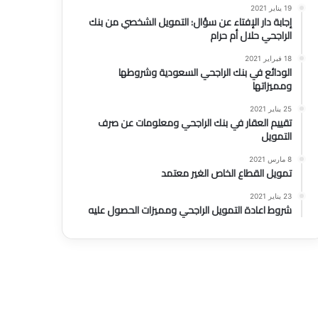
19 يناير 2021
إجابة دار الإفتاء عن سؤال: التمويل الشخصي من بنك
الراجحي حلال أم حرام
18 فبراير 2021
الودائع في بنك الراجحي السعودية وشروطها
ومميزاتها
25 يناير 2021
تقييم العقار في بنك الراجحي ومعلومات عن صرف
التمويل
8 مارس 2021
تمويل القطاع الخاص الغير معتمد
23 يناير 2021
شروط اعادة التمويل الراجحي ومميزات الحصول عليه