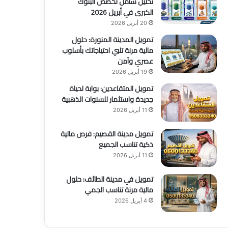
تحليل شامل لحصص البنوك
الكبرى في أبريل 2026
20 أبريل 2026
تمويل المدينة المنورة: حلول
مالية مرنة تلبي احتياجاتك بأسلوب
عصري وآمن
19 أبريل 2026
تمويل المتقاعدين: بوابة لحياة
جديدة واستثمار للسنوات الذهبية
11 أبريل 2026
تمويل مدينة القصيم: فرص مالية
ذكية تناسب الجميع
11 أبريل 2026
تمويل في مدينة الطائف: حلول
مالية مرنة تناسب الجمي
4 أبريل 2026