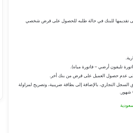
لى تقديمها للبنك في حالة طلبه للحصول على قرض شخصي
ية.
ورة تليفون أرضي – فاتورة مياه).
 على عدم حصول العميل على قرض من بنك أخر.
السجل التجاري، بالإضافة إلى بطاقة ضريبية، وتصريح لمزاولة
عودية