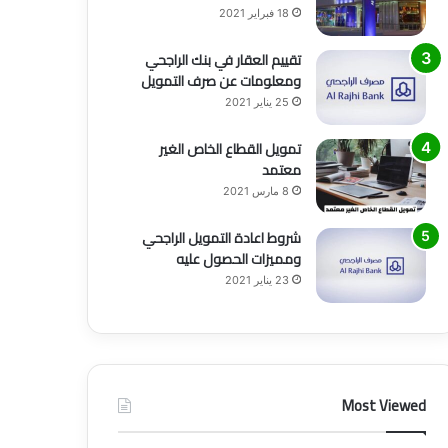
18 فبراير 2021
تقييم العقار في بنك الراجحي
ومعلومات عن صرف التمويل
25 يناير 2021
تمويل القطاع الخاص الغير
معتمد
8 مارس 2021
شروط اعادة التمويل الراجحي
ومميزات الحصول عليه
23 يناير 2021
Most Viewed