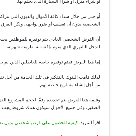
أو شراء منزل أو شراء السيارة الذي يحلم بها.
أو حتى من خلال سداد كافة الأموال والديون التي تتراك
الشخصية بدون أن تعسف أو ضرر يواجهه، ولكن الفرق 
أن القرض الشخصي العادي يتم توفيره للموظفين بحيث 
للدخل الشهري الذي يقوم بإكتسابه بطريقة شهرية،
إما هذا القرض فيتم توفيره خاصة للعاطلين الذين لم يق
لذلك قامت البنوك بالتفكير في تلك الخدمة من أجل تق
من أجل إنشاء مشاريع خاصة لهم.
وقيمة هذا القرض يتم تحديده وفقًا لحجم المشروع الذ
الصغير، وفي جميع الأحوال سيكون هناك شروط يجب الإ
اقرأ المزيد:
كيفية الحصول على قرض شخصي بدون تحوي