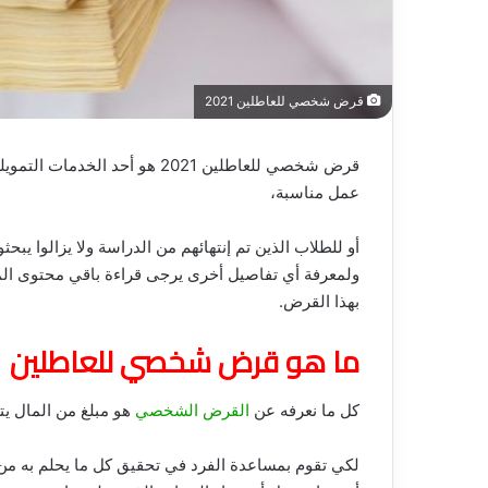
قرض شخصي للعاطلين 2021
قرض شخصي للعاطلين 2021 هو أحد
عمل مناسبة،
أو للطلاب الذين تم إنتهائهم من الدراسة ولا يزالوا ي
ولمعرفة أي تفاصيل أخرى يرجى قراءة باقي محتوى الم
بهذا القرض.
ما هو قرض شخصي للعاطلين 2021
كل ما نعرفه عن
القرض الشخصي
هو مبلغ من المال يتم
لكي تقوم بمساعدة الفرد في تحقيق كل ما يحلم به م