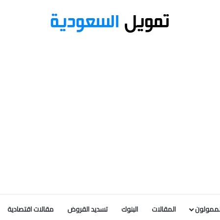
لممولون
المقالات
البنوك
تسديد القروض
مقالات اقتصادية