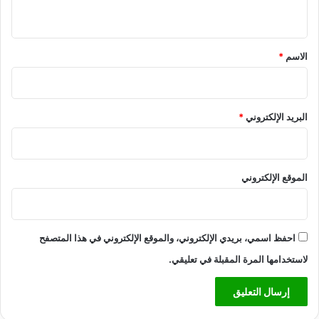
ش
ي
ة
ق
*
الاسم
*
البريد الإلكتروني
*
الموقع الإلكتروني
احفظ اسمي، بريدي الإلكتروني، والموقع الإلكتروني في هذا المتصفح
لاستخدامها المرة المقبلة في تعليقي.