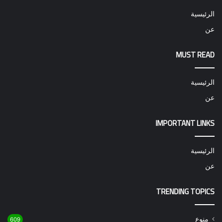
الرئيسية
عن
MUST READ
الرئيسية
عن
IMPORTANT LINKS
الرئيسية
عن
TRENDING TOPICS
منوع
609