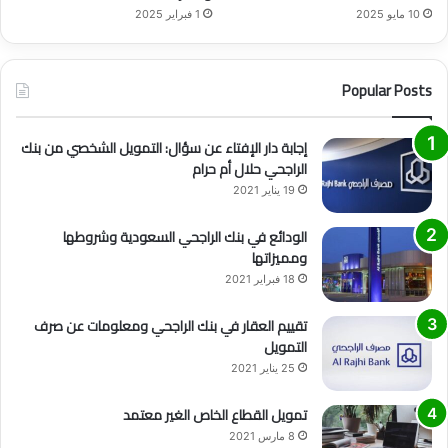
10 مايو 2025
1 فبراير 2025
Popular Posts
إجابة دار الإفتاء عن سؤال: التمويل الشخصي من بنك
الراجحي حلال أم حرام
19 يناير 2021
الودائع في بنك الراجحي السعودية وشروطها
ومميزاتها
18 فبراير 2021
تقييم العقار في بنك الراجحي ومعلومات عن صرف
التمويل
25 يناير 2021
تمويل القطاع الخاص الغير معتمد
8 مارس 2021