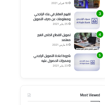
18 فبراير 2021
تقييم العقار في بنك الراجحي
ومعلومات عن صرف التمويل
25 يناير 2021
تمويل القطاع الخاص الغير
معتمد
8 مارس 2021
شروط اعادة التمويل الراجحي
ومميزات الحصول عليه
23 يناير 2021
Most Viewed