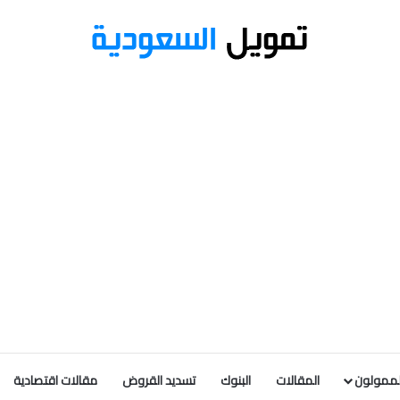
لممولون
المقالات
البنوك
تسديد القروض
مقالات اقتصادية