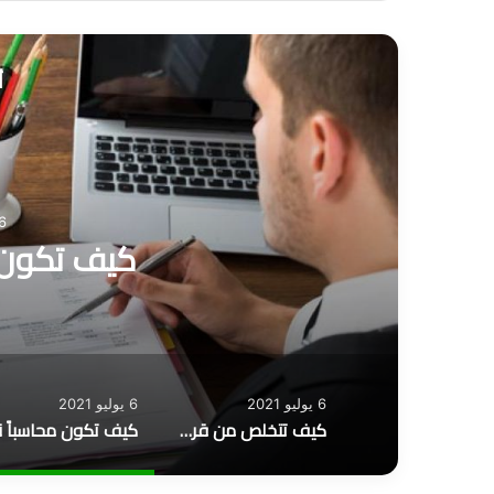
أ
6 يوليو 1
كيف تكون م
6 يوليو 2021
6 يوليو 2021
كيف تتخلص من قرض البنك؟