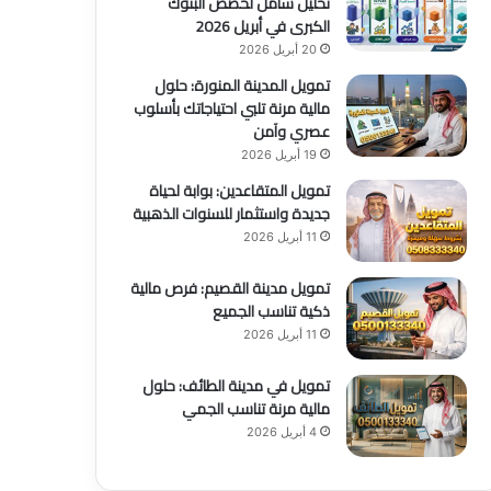
تحليل شامل لحصص البنوك
الكبرى في أبريل 2026
20 أبريل 2026
تمويل المدينة المنورة: حلول
مالية مرنة تلبي احتياجاتك بأسلوب
عصري وآمن
19 أبريل 2026
تمويل المتقاعدين: بوابة لحياة
جديدة واستثمار للسنوات الذهبية
11 أبريل 2026
تمويل مدينة القصيم: فرص مالية
ذكية تناسب الجميع
11 أبريل 2026
تمويل في مدينة الطائف: حلول
مالية مرنة تناسب الجمي
4 أبريل 2026