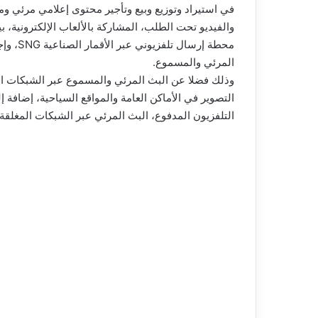
في استيراد وتوزيع وبيع وتأجير محتوى إعلامي مرئي وم
والفيديو تحت الطلب، المشاركة بالألعاب الإلكترونية، بي
محطة إر
المرئي والمسموع.
وذلك فضلا عن البث المرئي والمسموع عبر الشبكات الم
التصوير في الأماكن العامة والمواقع السياحية، إضافة 
التلفزيون المدفوع، البث المرئي عبر الشبكات المغلقة،