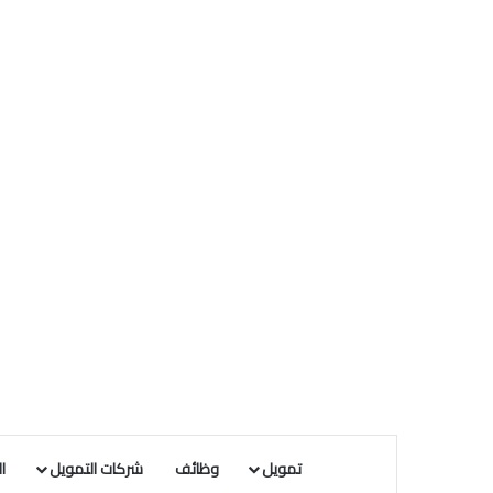
تمويل
وظائف
شركات التمويل
ا