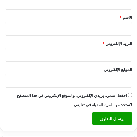
ت
ق
*
الاسم
*
البريد الإلكتروني
*
الموقع الإلكتروني
احفظ اسمي، بريدي الإلكتروني، والموقع الإلكتروني في هذا المتصفح
لاستخدامها المرة المقبلة في تعليقي.