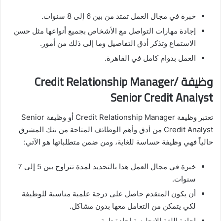
خبرة في مجال العمل تمتد من بين 6 إلى 8 سنوات.
إجادة مهارات التواصل مع الأشخاص بجميع أنواعها مثل حسن
الاستماع وتذكر أدق التفاصيل وما إلى ذلك من أمور.
العمل بدوام كامل في القاهرة.
وظيفة Credit Relationship Manager/
Senior Credit Analyst
تعتبر وظيفة Credit Relationship Manager أو وظيفة Senior
Credit Analyst من أدق وأهم الوظائف المتاحة من بنك المشرق
حالياً فهي وظيفة حساسة للغاية، ومن ضمن متطلباتها هو الآتي:
خبرة في مجال العمل هذا بالتحديد لمدة تتراوح بين 5 إلى 7
سنوات.
أن يكون المتقدم حاصل على درجة علمية مناسبة للوظيفة
لكي يتمكن من التعامل معها بدون مشاكل.
إجادة اللغة الإنجليزية إجادة تامة.