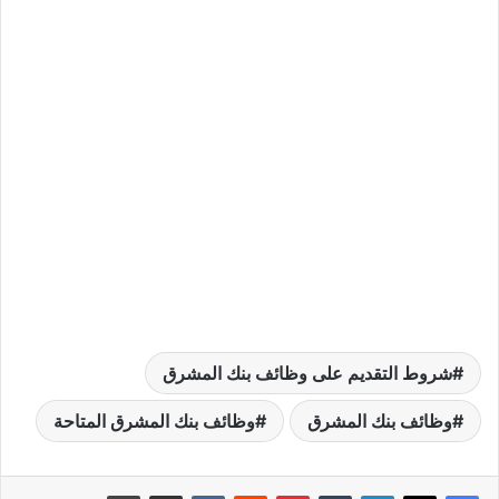
شروط التقديم على وظائف بنك المشرق
وظائف بنك المشرق
وظائف بنك المشرق المتاحة