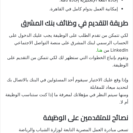
إمكانية العمل بدوام كامل في القاهرة.
طريقة التقديم في وظائف بنك المشرق
لكي تتمكن من تقدم الطلب على الوظيفة يجب عليك الدخول على
الحساب الرسمي لبنك المشرق على منصة التواصل الاجتماعي
LinkedIn من
هنا
.
وتقوم بإتباع الخطوات التي ستظهر لك لكي تتمكن من التقديم على
الوظيفة.
وإذا وقع عليك الاختيار سيقوم أحد المسئولين في البنك بالاتصال بك
لتحديد ميعاد للمقابلة
ومنها سيتم النظر في مؤهلاتك لمعرفة ما إذا كنت ستناسب الوظيفة
أم لا.
نصائح للمتقدمين على الوظيفة
تسعى مبادرة العمل المصرية التابعة لوزارة الشباب والرياضة