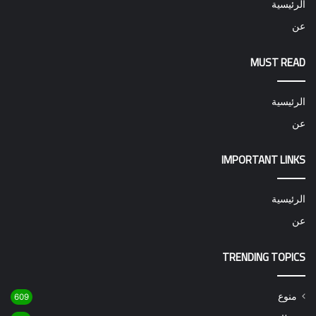
الرئيسية
عن
MUST READ
الرئيسية
عن
IMPORTANT LINKS
الرئيسية
عن
TRENDING TOPICS
منوع
609