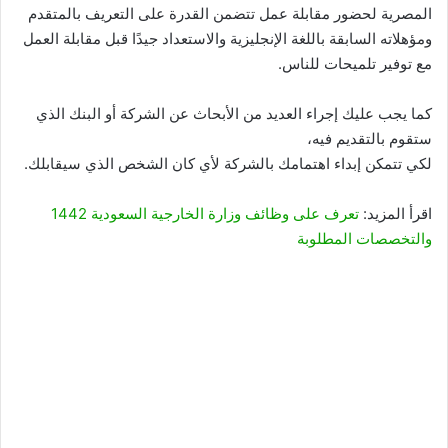
المصرية لحضور مقابلة عمل تتضمن القدرة على التعريف بالمتقدم
ومؤهلاته السابقة باللغة الإنجليزية والاستعداد جيدًا قبل مقابلة العمل
مع توفير تلميحات للناس.
كما يجب عليك إجراء العديد من الأبحاث عن الشركة أو البنك الذي
ستقوم بالتقديم فيه،
لكي تتمكن إبداء اهتمامك بالشركة لأي كان الشخص الذي سيقابلك.
اقرأ المزيد:
تعرف على وظائف وزارة الخارجية السعودية 1442
والتخصصات المطلوبة