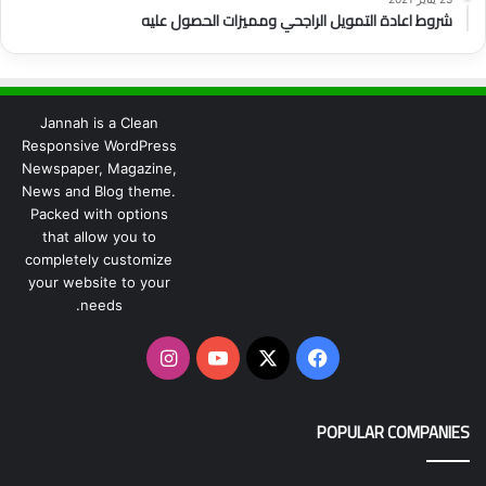
شروط اعادة التمويل الراجحي ومميزات الحصول عليه
Jannah is a Clean
Responsive WordPress
Newspaper, Magazine,
News and Blog theme.
Packed with options
that allow you to
completely customize
your website to your
needs.
‫X
فيسبوك
‫YouTube
انستقرام
POPULAR COMPANIES