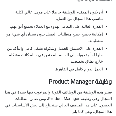
أن يكون المتقدم للوظيفة حاصلا على مؤهل عالي لكلية
تناسب هذا المجال من العمل.
القدرة العالية على التعامل بهدوء مع العملاء بجميع أنواعهم.
إمكانية تجميع جميع متطلبات العميل بدون نسيان أي شيء من
متطلباته.
القدرة على الاستماع للعميل وشكواه بشكل كامل والتأكد من
حلها له أو تحويله إلى القسم المختص في حالة كانت مشكلة
خارج نطاق تخصصك.
العمل بدوام كامل في القاهرة.
وظيفة Product Manager
تعتبر هذه الوظيفة من الوظائف القوية والمرغوب فيها بشدة في هذا
المجال وهي وظيفة Product Manager، ومن ضمن متطلبات
الحصول على هذا المنصف العالي ستحتاج إلى بعض الأساسيات في
هذا المجال، وهي كما يلي: