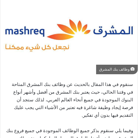
وظائف بنك المشرق
سنقوم في هذا المقال بالحديث عن وظائف بنك المشرق المتاحة
في وقتنا الحالي، حيث يعتبر بنك المشرق من أفضل وأشهر أنواع
البنوك الموجودة في جميع أنحاء العالم العربي، لذلك ستجد أن
فرصة إيجاد وظيفة شاغرة فيه تعتبر من الأشياء التي يجب عليك
التقديم فيها بدون أي تفكير.
وفيما يلي سنقوم بذكر جميع الوظائف الموجودة في جميع فروع بنك