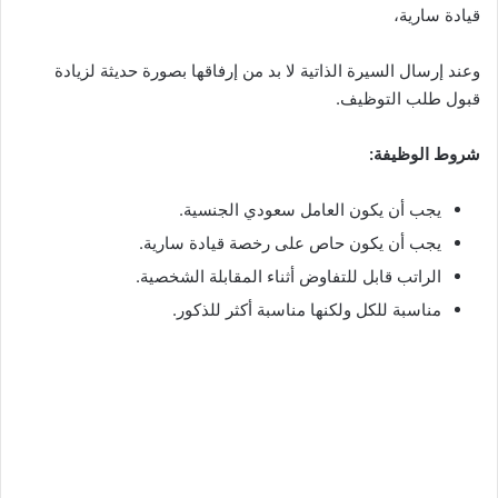
قيادة سارية،
وعند إرسال السيرة الذاتية لا بد من إرفاقها بصورة حديثة لزيادة
قبول طلب التوظيف.
شروط الوظيفة:
يجب أن يكون العامل سعودي الجنسية.
يجب أن يكون حاص على رخصة قيادة سارية.
الراتب قابل للتفاوض أثناء المقابلة الشخصية.
مناسبة للكل ولكنها مناسبة أكثر للذكور.