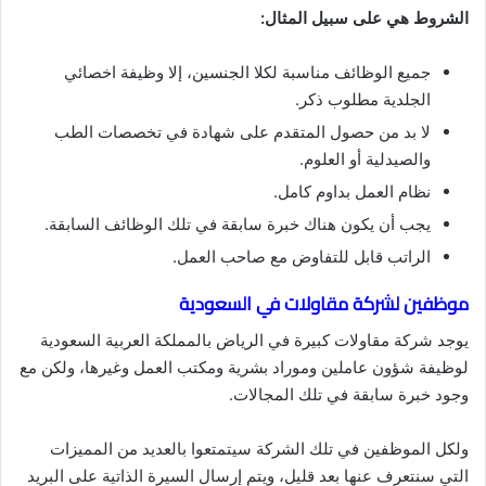
الشروط هي على سبيل المثال:
جميع الوظائف مناسبة لكلا الجنسين، إلا وظيفة اخصائي
الجلدية مطلوب ذكر.
لا بد من حصول المتقدم على شهادة في تخصصات الطب
والصيدلية أو العلوم.
نظام العمل بداوم كامل.
يجب أن يكون هناك خبرة سابقة في تلك الوظائف السابقة.
الراتب قابل للتفاوض مع صاحب العمل.
موظفين لشركة مقاولات في السعودية
يوجد شركة مقاولات كبيرة في الرياض بالمملكة العربية السعودية
لوظيفة شؤون عاملين وموراد بشرية ومكتب العمل وغيرها، ولكن مع
وجود خبرة سابقة في تلك المجالات.
ولكل الموظفين في تلك الشركة سيتمتعوا بالعديد من المميزات
التي سنتعرف عنها بعد قليل، ويتم إرسال السيرة الذاتية على البريد