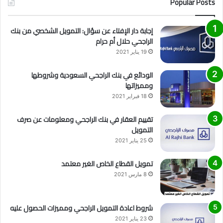
Popular Posts
إجابة دار الإفتاء عن سؤال: التمويل الشخصي من بنك
الراجحي حلال أم حرام
19 يناير 2021
الودائع في بنك الراجحي السعودية وشروطها
ومميزاتها
18 فبراير 2021
تقييم العقار في بنك الراجحي ومعلومات عن صرف
التمويل
25 يناير 2021
تمويل القطاع الخاص الغير معتمد
8 مارس 2021
شروط اعادة التمويل الراجحي ومميزات الحصول عليه
23 يناير 2021