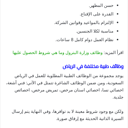
حسن المظهر.
القدرة على الإقناع.
الإلتزام بالمواعيد وقوانين الشركة.
مناسبة لكلا الجنسين.
نظام العمل دوام كامل 8 ساعات.
اقرأ المزيد:
وظائف وزارة البترول وما هي شروط الحصول عليها
وظائف طبية مختلفة في الرياض
يوجد مجموعة من الوظائف الطبية المطلوبة للعمل في الرياض
السعودية، ومن ضمن الوظائف الشاغرة تتمثل في الآتي: فني أشعة،
اخصائي نسا، اخصائي اسنان مرخص، تمريض مرخص، اخصائص
جلدية.
ولكن مع وجود شروط معينة لا بد توافرها، وفي النهاية يتم إرسال
السيرة الذاتية الحديثة مع إرفاق صورة.