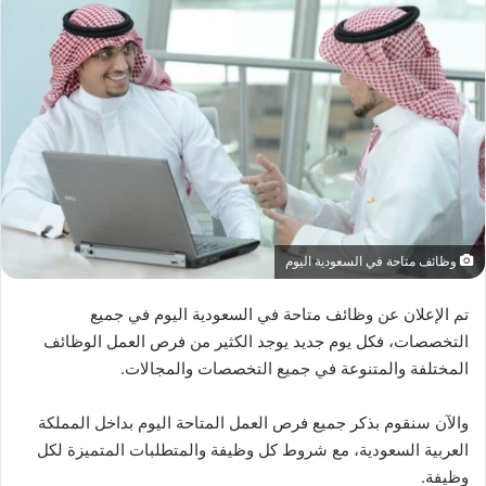
وظائف متاحة في السعودية اليوم
تم الإعلان عن وظائف متاحة في السعودية اليوم في جميع
التخصصات، فكل يوم جديد يوجد الكثير من فرص العمل الوظائف
المختلفة والمتنوعة في جميع التخصصات والمجالات.
والآن سنقوم بذكر جميع فرص العمل المتاحة اليوم بداخل المملكة
العربية السعودية، مع شروط كل وظيفة والمتطلبات المتميزة لكل
وظيفة.