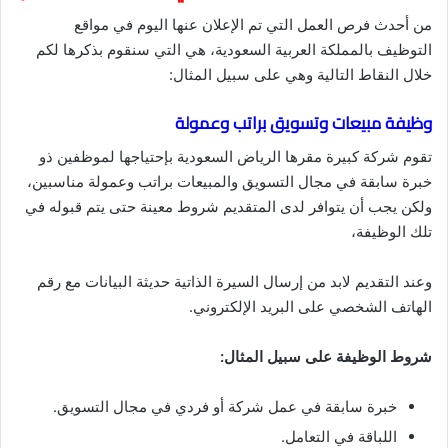
من أحدث فرص العمل التي تم الإعلان عنها اليوم في مواقع
التوظيف بالمملكة العربية السعودية، هي التي سنقوم بذكرها لكم
خلال النقاط التالية وهي على سبيل المثال:
وظيفة مبيعات وتسويق براتب وعمولة
تقوم شركة كبيرة مقرها الرياض السعودية بإحتياجها لموظفين ذو
خبرة سابقة في مجال التسويق والمبيعات براتب وعمولة مناسبين،
ولكن يجب أن يتوافر لدى المتقديم شروط معينة حتى يتم قبوله في
تلك الوظيفة،
وعند التقديم لابد من إرسال السيرة الذاتية حديثة البيانات مع رقم
الهاتف الشخصي على البريد الإلكتروني.
شروط الوظيفة على سبيل المثال:
خبرة سابقة في عمل شركة أو فردي في مجال التسويق.
اللباقة في التعامل.