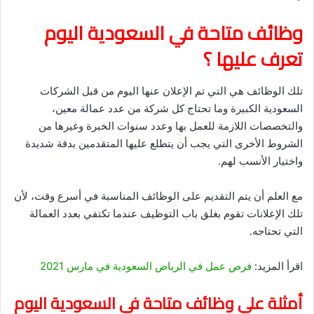
وظائف متاحة في السعودية اليوم
تعرف عليها ؟
تلك الوظائف هي التي تم الإعلان عنها اليوم من قبل الشركات
السعودية الكبيرة وما تحتاج كل شركة من عدد عمالة معين،
والتخصصات اللازمة للعمل بها وعدد سنوات الخبرة وغيرها من
الشروط الأخرى التي يجب أن يتطلع عليها المتقدمين بدقة شديدة
واختيار الأنسب لهم.
مع العلم أن يتم التقديم على الوظائف المناسبة في أسرع وقت، لأن
تلك الإعلانات تقوم بغلق باب التوظيف عندما تكتفي بعدد العمالة
التي تحتاجه.
اقرأ المزيد:
فرص عمل في الرياض السعودية في مارس 2021
أمثلة على وظائف متاحة في السعودية اليوم