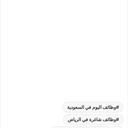
وظائف اليوم في السعودية
وظائف شاغرة في الرياض