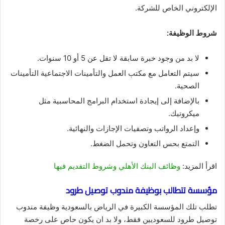
الإلكتروني الخاص للشركة.
شروط الوظيفة:
لا بد من وجود خبرة سابقة لا تقل عن 5 أو 10 سنوات.
سيتم التعامل مع مكتب العمل والتأمينات الاجتماعية التأمينات
الصحية.
بالإضافة إلى إيجادة استخدام البرامج المحاسبية مثل
ميكروتيك.
وإعداد الرواتب وتصفيات الإجازات والنهائية.
التمتع بحس التعاون وتحمل الضغط.
اقرأ المزيد:
وظائف البنك الأهلي وشروط التقديم فيها
مؤسسة تتطالب بوظيفة مندوب توصيل طرود
تطلب تلك المؤسسة الكبيرة في الرياض بالسعودية وظيفة مندوب
توصيل طرود للسعوديين فقط، ولا بد ان يكون حاص على رخصة