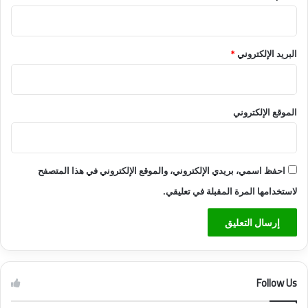
ي
ق
ة
ت
البريد الإلكتروني
*
ق
د
ي
م
الموقع الإلكتروني
ه
احفظ اسمي، بريدي الإلكتروني، والموقع الإلكتروني في هذا المتصفح
لاستخدامها المرة المقبلة في تعليقي.
Follow Us