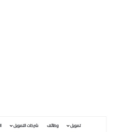
تمويل
وظائف
شركات التمويل
ا