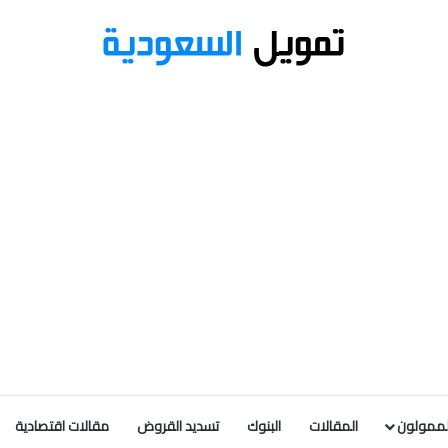
لممولون
المقالات
البنوك
تسديد القروض
مقالات اقتصادية