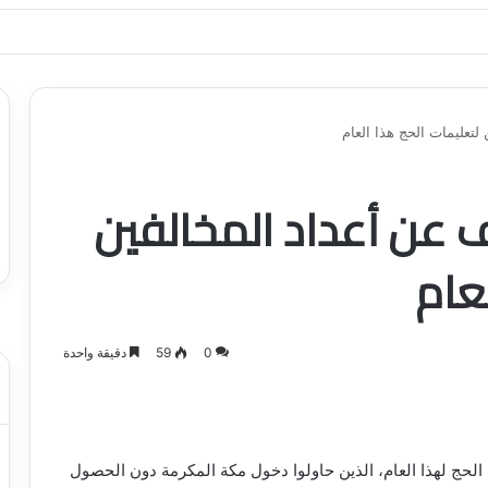
ياجاتك بأسلوب عصري وآمن
لتعليمات الحج هذا العام
 عن أعداد المخالفين
عام
0
59
دقيقة واحدة
 الحج لهذا العام، الذين حاولوا دخول مكة المكرمة دون الحصول