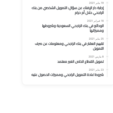
19 يناير 2021
إجابة دار الإفتاء عن سؤال: التمويل الشخصي من بنك
الراجحي حلال أم حرام
18 فبراير 2021
الودائع في بنك الراجحي السعودية وشروطها
ومميزاتها
25 يناير 2021
تقييم العقار في بنك الراجحي ومعلومات عن صرف
التمويل
8 مارس 2021
تمويل القطاع الخاص الغير معتمد
23 يناير 2021
شروط اعادة التمويل الراجحي ومميزات الحصول عليه