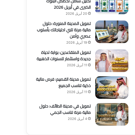
تحليل شامل لحصص البنوك
الكبرى في أبريل 2026
20 أبريل 2026
تمويل المدينة المنورة: حلول
مالية مرنة تلبي احتياجاتك بأسلوب
عصري وآمن
19 أبريل 2026
تمويل المتقاعدين: بوابة لحياة
جديدة واستثمار للسنوات الذهبية
11 أبريل 2026
تمويل مدينة القصيم: فرص مالية
ذكية تناسب الجميع
11 أبريل 2026
تمويل في مدينة الطائف: حلول
مالية مرنة تناسب الجمي
4 أبريل 2026