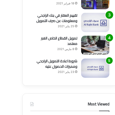
18 فبراير 2021
تقييم العقار في بنك الراجحي
ومعلومات عن صرف التمويل
25 يناير 2021
تمويل القطاع الخاص الغير
معتمد
8 مارس 2021
شروط اعادة التمويل الراجحي
ومميزات الحصول عليه
23 يناير 2021
Most Viewed