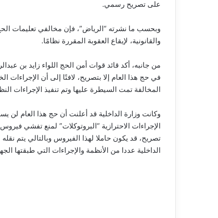
على تصريح رسمي.
والقانونية، لإيقاع العقوبة المقررة نظامًا.
من جانبه، أكد قائد قوات أمن الحج اللواء زايد بن عبد
في حج هذا العام إلا بتصريح، لافتًا إلى أن الإجراءات ا
المخالفة تمت السيطرة عليها وتم تنفيذ الإجراءات النظ
وكانت وزارة الداخلية قد أعلنت أن حج هذا العام لن 
الإجراءات الاحترازية “البروتوكلات” لمنع تفشي فير
تصريح، قد يكون حاملا لهذا الفيروس وبالتالي يتم نقل
الداخلية عددا من الأنظمة والإجراءات التي طبقتها الج