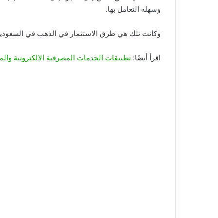
وسهلة التعامل بها.
وكانت تلك هي طرق الاستثمار في الذهب في السعودية
اقرأ أيضًا:
تطبيقات الخدمات المصرفية الالكترونية والم