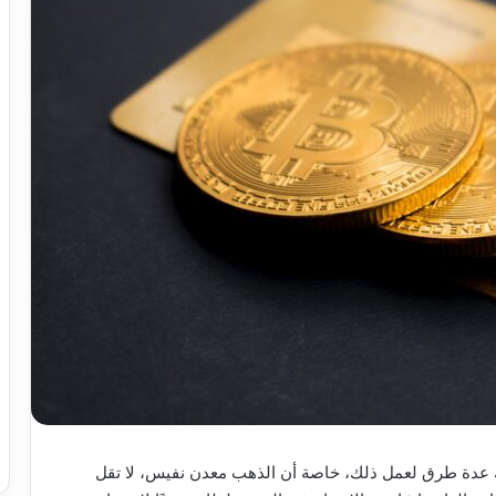
اك عدة طرق لعمل ذلك، خاصة أن الذهب معدن نفيس، لا تقل