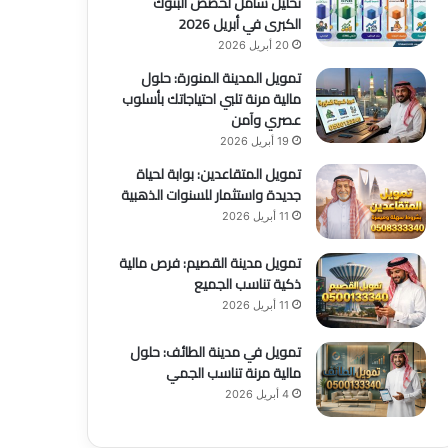
تحليل شامل لحصص البنوك
الكبرى في أبريل 2026
20 أبريل 2026
تمويل المدينة المنورة: حلول
مالية مرنة تلبي احتياجاتك بأسلوب
عصري وآمن
19 أبريل 2026
تمويل المتقاعدين: بوابة لحياة
جديدة واستثمار للسنوات الذهبية
11 أبريل 2026
تمويل مدينة القصيم: فرص مالية
ذكية تناسب الجميع
11 أبريل 2026
تمويل في مدينة الطائف: حلول
مالية مرنة تناسب الجمي
4 أبريل 2026