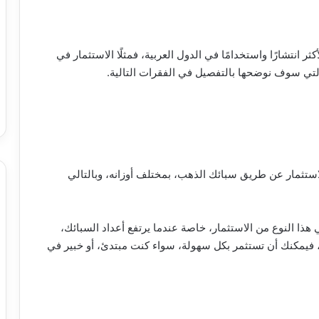
 انتشارًا واستخدامًا في الدول العربية، فمثلًا الاستثمار في
لتي سوف نوضحها بالتفصيل في الفقرات التالية.
استثمار عن طريق سبائك الذهب، بمختلف أوزانه، وبالتالي
ا النوع من الاستثمار، خاصة عندما يرتفع أعداد السبائك،
فيمكنك أن تستثمر بكل سهولة، سواء كنت مبتدئ، أو خبير في