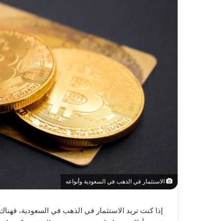
الاستثمار في الذهب في السعودية وأنواعه
إذا كنت تريد الاستثمار في الذهب في السعودية، فهن