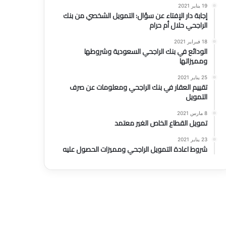
19 يناير 2021
إجابة دار الإفتاء عن سؤال: التمويل الشخصي من بنك
الراجحي حلال أم حرام
18 فبراير 2021
الودائع في بنك الراجحي السعودية وشروطها
ومميزاتها
25 يناير 2021
تقييم العقار في بنك الراجحي ومعلومات عن صرف
التمويل
8 مارس 2021
تمويل القطاع الخاص الغير معتمد
23 يناير 2021
شروط اعادة التمويل الراجحي ومميزات الحصول عليه