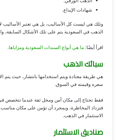
الذهب الورقي.
شهادات الإيداع.
وتلك هي ليست كل الأساليب، بل هي تعتبر الأساليب لأكثر
الذهب في السعودية يتم على تلك الأشكال السابقة، وا
اقرأ أيضًا:
ما هي أنواع السندات السعودية ومزاياها
.
سبائك الذهب
هي طريقة معتادة ويتم استخدامها بانتشار، حيث يتم ال
سعره وقيمته في السوق.
فقط تحتاج إلى مكان آمن ومحل ثقة عندما تتخصص في هذ
فتزداد المخاطرة، وبمجرد أن تؤمن على مكان مناسب، 
الاستثمار في الذهب.
صناديق الاستثمار