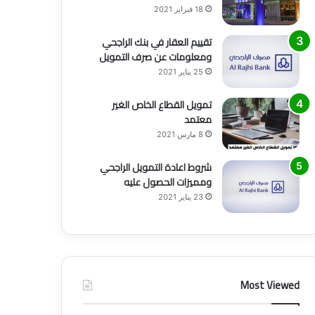
18 فبراير 2021
تقييم العقار في بنك الراجحي
ومعلومات عن صرف التمويل
25 يناير 2021
تمويل القطاع الخاص الغير
معتمد
8 مارس 2021
شروط اعادة التمويل الراجحي
ومميزات الحصول عليه
23 يناير 2021
Most Viewed