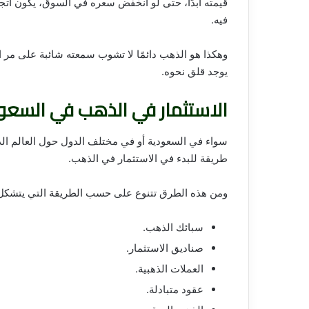
قيمته أبدًا، حتى لو انخفض سعره في السوق، يكون اتجاهه 
فيه.
وهكذا هو الذهب دائمًا لا تشوب سمعته شائبة على مر ا
يوجد قلق نحوه.
الاستثمار في الذهب في السعو
سواء في السعودية أو في مختلف الدول حول العالم الذ
طريقة للبدء في الاستثمار في الذهب.
ومن هذه الطرق تتنوع على حسب الطريقة التي يتشكل 
سبائك الذهب.
صناديق الاستثمار.
العملات الذهبية.
عقود متبادلة.