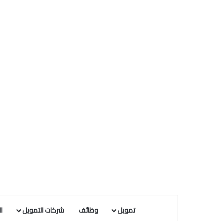
تمويل
وظائف
شركات التمويل
ا