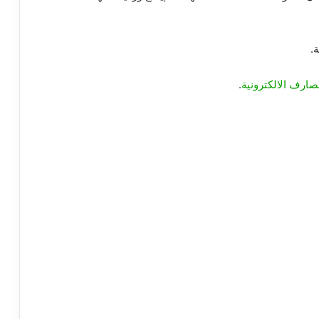
.
صارف الالكترونية
.