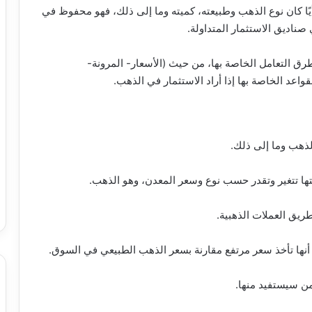
ًا كان نوع الذهب وطبيعته، كميته وما إلى ذلك، فهو محفوظ في
طرق التعامل الخاصة بها، من حيث (الأسعار- المرونة-
واعد الخاصة بها إذا أراد الاستثمار في الذهب.
لذهب وما إلى ذلك.
ها تتغير وتقدر حسب نوع وسعر المعدن، وهو الذهب.
يق العملات الذهبية.
ع أنها تأخذ سعر مرتفع مقارنة بسعر الذهب الطبيعي في السوق.
 من سيستفيد منها.