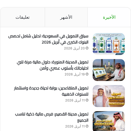
الأخيرة
الأشهر
تعليقات
سباق التمويل في السعودية: تحليل شامل لحصص
البنوك الكبرى في أبريل 2026
20 أبريل 2026
تمويل المدينة المنورة: حلول مالية مرنة تلبي
احتياجاتك بأسلوب عصري وآمن
19 أبريل 2026
تمويل المتقاعدين: بوابة لحياة جديدة واستثمار
للسنوات الذهبية
11 أبريل 2026
تمويل مدينة القصيم: فرص مالية ذكية تناسب
الجميع
11 أبريل 2026