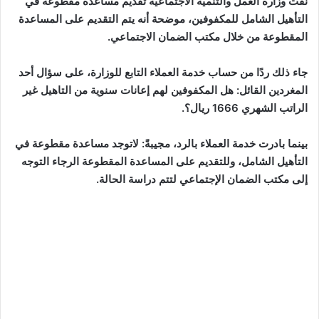
نفت وزارة العمل والتنمية الاجتماعية تقديم مساعدة مقطوعة في
التأهيل الشامل للمكفوفين، موضحة أنه يتم التقديم على المساعدة
المقطوعة من خلال مكتب الضمان الاجتماعي.
جاء ذلك ردًا من حساب خدمة العملاء التابع للوزارة، على سؤال أحد
المغردين القائل: هل المكفوفين لهم إعانات سنوية من التاهيل غير
الراتب الشهري 1666 ريال؟.
بينما بادرت خدمة العملاء بالرد، مجيبةً: لاتوجد مساعدة مقطوعة في
التأهيل الشامل، وللتقديم على المساعدة المقطوعة الرجاء التوجه
إلى مكتب الضمان الإجتماعي لتتم دراسة الحالة.