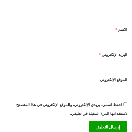
ل
ي
ق
*
الاسم
*
البريد الإلكتروني
*
الموقع الإلكتروني
احفظ اسمي، بريدي الإلكتروني، والموقع الإلكتروني في هذا المتصفح
لاستخدامها المرة المقبلة في تعليقي.