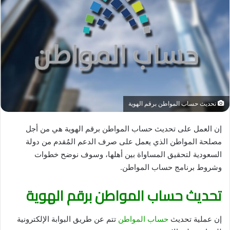
تحديث حساب المواطن برقم الهوية
إن العمل على تحديث حساب المواطن برقم الهوية هي من أجل
مصلحة المواطن الذي يعمل على صرف الدعم المُقدم من دولة
السعودية لتحقيق المساواة بين أهلها، وسوف نوضح خطوات
وشروط برنامج حساب المواطن.
تحديث حساب المواطن برقم الهوية
إن عملية تحديث
حساب المواطن
تتم عن طريق البوابة الإلكترونية