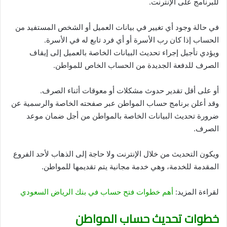
للبرنامج على الإنترنت.
في حالة وجود أي تغيير في بيانات العميل أو الشخص المستفيد من
الحساب إذا كان رب الأسرة أو أي فرد تابع له في الأسرة.
ويؤدي تأجيل إجراء تحديث البيانات الخاصة بالعميل إلى إيقاف
الصرف للدفعة الجديدة من الحساب الخاص للمواطن.
أو على أقل تقدير حدوث مشكلات أو معوقات أثناء الصرف.
وقد أعلن برنامج حساب المواطن عبر صفحته الخاصة والرسمية عن
ضرورة تحديث البيانات الخاصة بالمواطن من أجل ضمان موعد
الصرف.
ويكون التحديث من خلال الإنترنت ولا حاجة إلى الذهاب لأحد الفروع
المقدمة للخدمة، وهي خدمة مجانية يتم تقديمها للمواطن.
لقراءة المزيد:
أهم خطوات فتح حساب في بنك الرياض السعودي
خطوات تحديث حساب المواطن