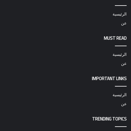
الرئيسية
عن
MUST READ
الرئيسية
عن
IMPORTANT LINKS
الرئيسية
عن
TRENDING TOPICS