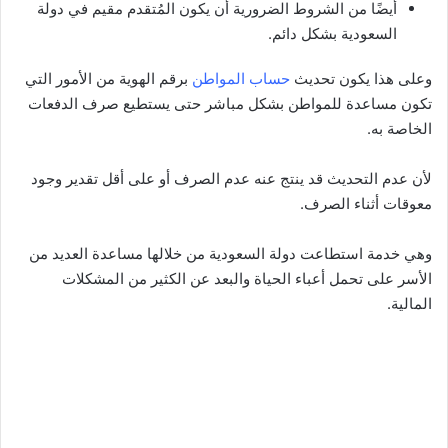
أيضًا من الشروط الضرورية أن يكون المُتقدم مقيم في دولة
السعودية بشكل دائم.
وعلى هذا يكون تحديث
حساب المواطن
برقم الهوية من الأمور التي
تكون مساعدة للمواطن بشكل مباشر حتى يستطيع صرف الدفعات
الخاصة به.
لأن عدم التحديث قد ينتج عنه عدم الصرف أو على أقل تقدير وجود
معوقات أثناء الصرف.
وهي خدمة استطاعت دولة السعودية من خلالها مساعدة العديد من
الأسر على تحمل أعباء الحياة والبعد عن الكثير من المشكلات
المالية.