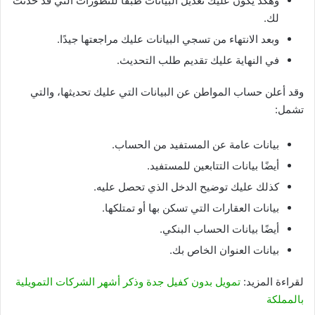
وهكذ يكون عليك تعديل البيانات طبقًا للتطورات التي قد حدثت
لك.
وبعد الانتهاء من تسجي البيانات عليك مراجعتها جيدًا.
في النهاية عليك تقديم طلب التحديث.
وقد أعلن حساب المواطن عن البيانات التي عليك تحديثها، والتي
تشمل:
بيانات عامة عن المستفيد من الحساب.
أيضًا بيانات التتابعين للمستفيد.
كذلك عليك توضيح الدخل الذي تحصل عليه.
بيانات العقارات التي تسكن بها أو تمتلكها.
أيضًا بيانات الحساب البنكي.
بيانات العنوان الخاص بك.
لقراءة المزيد:
تمويل بدون كفيل جدة وذكر أشهر الشركات التمويلية
بالمملكة