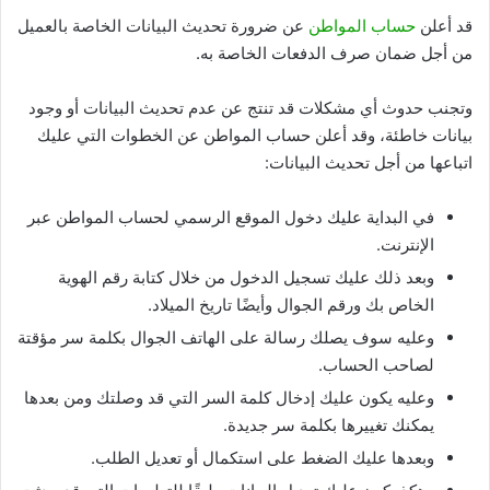
قد أعلن
حساب المواطن
عن ضرورة تحديث البيانات الخاصة بالعميل
من أجل ضمان صرف الدفعات الخاصة به.
وتجنب حدوث أي مشكلات قد تنتج عن عدم تحديث البيانات أو وجود
بيانات خاطئة، وقد أعلن حساب المواطن عن الخطوات التي عليك
اتباعها من أجل تحديث البيانات:
في البداية عليك دخول الموقع الرسمي لحساب المواطن عبر
الإنترنت.
وبعد ذلك عليك تسجيل الدخول من خلال كتابة رقم الهوية
الخاص بك ورقم الجوال وأيضًا تاريخ الميلاد.
وعليه سوف يصلك رسالة على الهاتف الجوال بكلمة سر مؤقتة
لصاحب الحساب.
وعليه يكون عليك إدخال كلمة السر التي قد وصلتك ومن بعدها
يمكنك تغييرها بكلمة سر جديدة.
وبعدها عليك الضغط على استكمال أو تعديل الطلب.