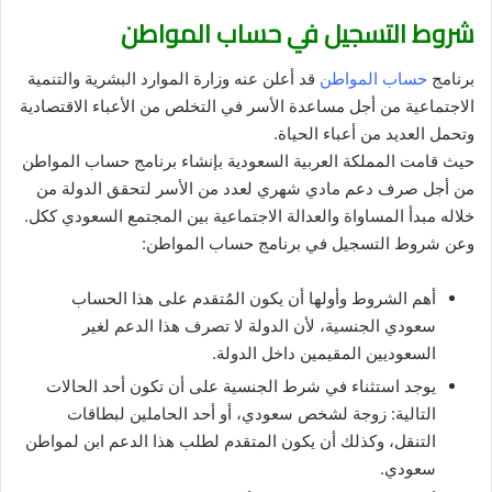
شروط التسجيل في حساب المواطن
برنامج
حساب المواطن
قد أعلن عنه وزارة الموارد البشرية والتنمية
الاجتماعية من أجل مساعدة الأسر في التخلص من الأعباء الاقتصادية
وتحمل العديد من أعباء الحياة.
حيث قامت المملكة العربية السعودية بإنشاء برنامج حساب المواطن
من أجل صرف دعم مادي شهري لعدد من الأسر لتحقق الدولة من
خلاله مبدأ المساواة والعدالة الاجتماعية بين المجتمع السعودي ككل.
وعن شروط التسجيل في برنامج حساب المواطن:
أهم الشروط وأولها أن يكون المُتقدم على هذا الحساب
سعودي الجنسية، لأن الدولة لا تصرف هذا الدعم لغير
السعوديين المقيمين داخل الدولة.
يوجد استثناء في شرط الجنسية على أن تكون أحد الحالات
التالية: زوجة لشخص سعودي، أو أحد الحاملين لبطاقات
التنقل، وكذلك أن يكون المتقدم لطلب هذا الدعم ابن لمواطن
سعودي.