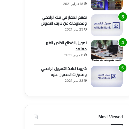
18 فبراير 2021
تقييم العقار في بنك الراجحي
ومعلومات عن صرف التمويل
25 يناير 2021
تمويل القطاع الخاص الغير
معتمد
8 مارس 2021
شروط اعادة التمويل الراجحي
ومميزات الحصول عليه
23 يناير 2021
Most Viewed