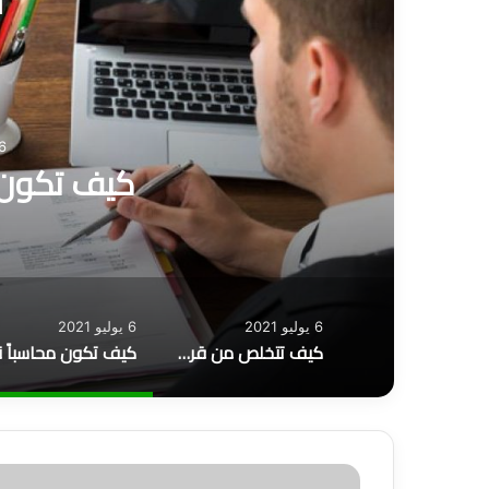
أ
6 يوليو 1
كيف تكون م
6 يوليو 2021
6 يوليو 2021
كيف تتخلص من قرض البنك؟
ا