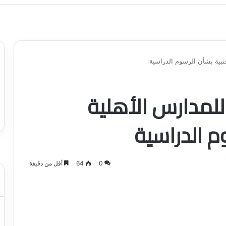
ياجاتك بأسلوب عصري وآمن
جنبية بشأن الرسوم الدراسية
للمدارس الأهلية
م الدراسية
0
64
أقل من دقيقة