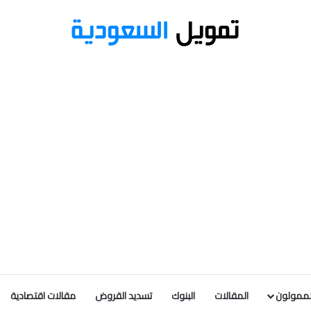
لممولون
المقالات
البنوك
تسديد القروض
مقالات اقتصادية