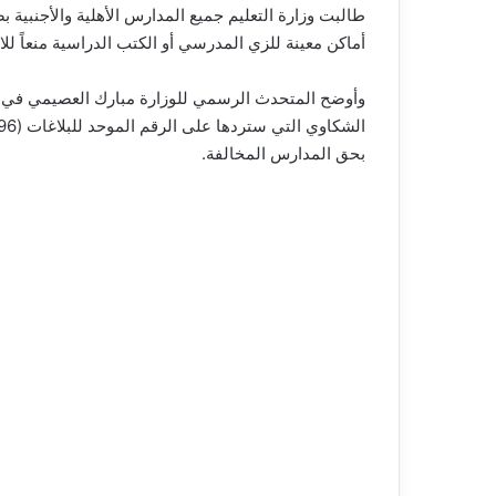
طالبت وزارة التعليم جميع المدارس الأهلية والأجنبية 
أماكن معينة للزي المدرسي أو الكتب الدراسية منعاً للا
وأوضح المتحدث الرسمي للوزارة مبارك العصيمي في تغر
بحق المدارس المخالفة.