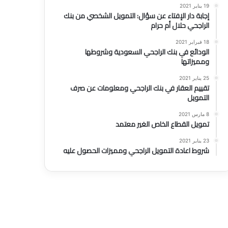
19 يناير 2021
إجابة دار الإفتاء عن سؤال: التمويل الشخصي من بنك
الراجحي حلال أم حرام
18 فبراير 2021
الودائع في بنك الراجحي السعودية وشروطها
ومميزاتها
25 يناير 2021
تقييم العقار في بنك الراجحي ومعلومات عن صرف
التمويل
8 مارس 2021
تمويل القطاع الخاص الغير معتمد
23 يناير 2021
شروط اعادة التمويل الراجحي ومميزات الحصول عليه