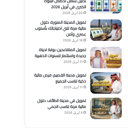
تحليل شامل لحصص البنوك
الكبرى في أبريل 2026
20 أبريل 2026
تمويل المدينة المنورة: حلول
مالية مرنة تلبي احتياجاتك بأسلوب
عصري وآمن
19 أبريل 2026
تمويل المتقاعدين: بوابة لحياة
جديدة واستثمار للسنوات الذهبية
11 أبريل 2026
تمويل مدينة القصيم: فرص مالية
ذكية تناسب الجميع
11 أبريل 2026
تمويل في مدينة الطائف: حلول
مالية مرنة تناسب الجمي
4 أبريل 2026