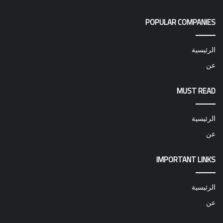
POPULAR COMPANIES
الرئيسية
عن
MUST READ
الرئيسية
عن
IMPORTANT LINKS
الرئيسية
عن