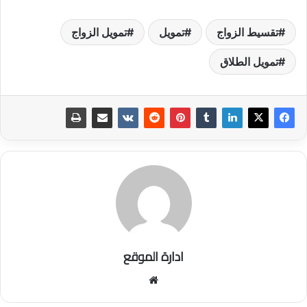
تقسيط الزواج
تمويل
تمويل الزواج
تمويل الطلاق
ادارة الموقع
موق
ع