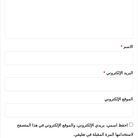
ع
ل
ي
ق
*
الاسم
*
البريد الإلكتروني
*
الموقع الإلكتروني
احفظ اسمي، بريدي الإلكتروني، والموقع الإلكتروني في هذا المتصفح
لاستخدامها المرة المقبلة في تعليقي.