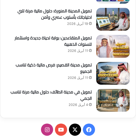
تمويل المدينة المنورة: حلول مالية مرنة تلبي
احتياجاتك بأسلوب عصري وآمن
19 أبريل 2026
تمويل المتقاعدين: بوابة لحياة جديدة واستثمار
للسنوات الذهبية
11 أبريل 2026
تمويل مدينة القصيم: فرص مالية ذكية تناسب
الجميع
11 أبريل 2026
تمويل في مدينة الطائف: حلول مالية مرنة تناسب
الجمي
4 أبريل 2026
ف
ا