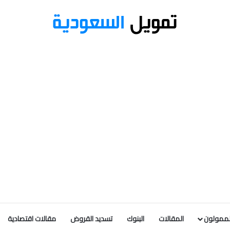
لممولون
المقالات
البنوك
تسديد القروض
مقالات اقتصادية