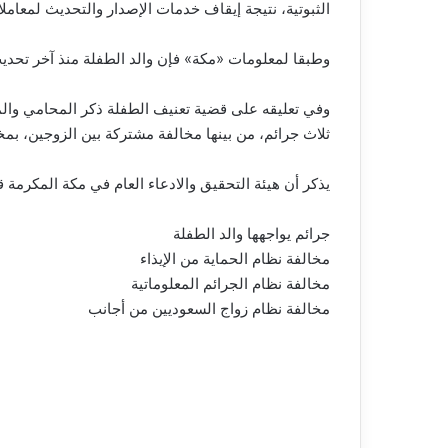
الثبوتية، نتيجة إيقاف خدمات الإصدار والتحديث لمعاملا
وطبقا لمعلومات «مكة» فإن والد الطفلة منذ آخر تحدي
وفي تعليقه على قضية تعنيف الطفلة ذكر المحامي والم
ثلاث جرائم، من بينها مخالفة مشتركة بين الزوجين، بم
يذكر أن هيئة التحقيق والادعاء العام في مكة المكرمة
جرائم يواجهها والد الطفلة
مخالفة نظام الحماية من الإيذاء
مخالفة نظام الجرائم المعلوماتية
مخالفة نظام زواج السعوديين من أجانب