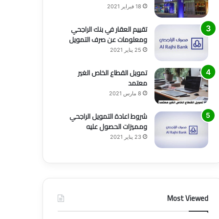
18 فبراير 2021
تقييم العقار في بنك الراجحي
ومعلومات عن صرف التمويل
25 يناير 2021
تمويل القطاع الخاص الغير
معتمد
8 مارس 2021
شروط اعادة التمويل الراجحي
ومميزات الحصول عليه
23 يناير 2021
Most Viewed