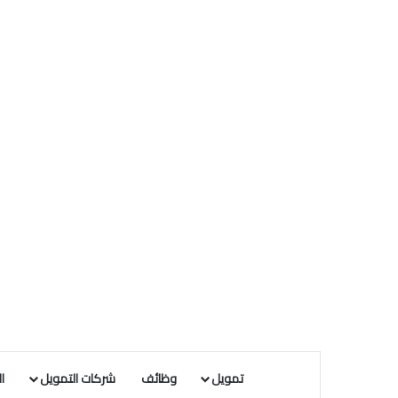
تمويل
وظائف
شركات التمويل
ا