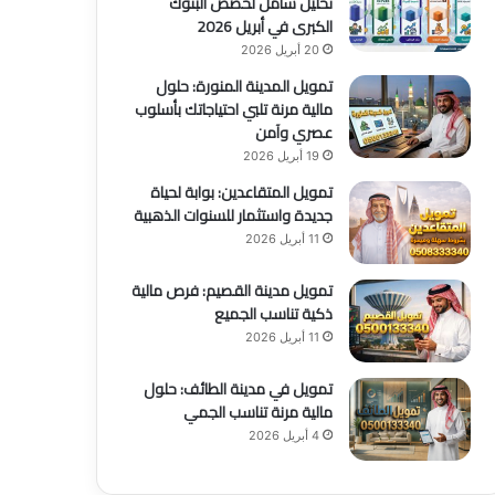
تحليل شامل لحصص البنوك
الكبرى في أبريل 2026
20 أبريل 2026
تمويل المدينة المنورة: حلول
مالية مرنة تلبي احتياجاتك بأسلوب
عصري وآمن
19 أبريل 2026
تمويل المتقاعدين: بوابة لحياة
جديدة واستثمار للسنوات الذهبية
11 أبريل 2026
تمويل مدينة القصيم: فرص مالية
ذكية تناسب الجميع
11 أبريل 2026
تمويل في مدينة الطائف: حلول
مالية مرنة تناسب الجمي
4 أبريل 2026