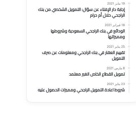
19 يناير 2021
إجابة دار الإفتاء عن سؤال: التمويل الشخصي من بنك
الراجحي حلال أم حرام
18 فبراير 2021
الودائع في بنك الراجحي السعودية وشروطها
ومميزاتها
25 يناير 2021
تقييم العقار في بنك الراجحي ومعلومات عن صرف
التمويل
8 مارس 2021
تمويل القطاع الخاص الغير معتمد
23 يناير 2021
شروط اعادة التمويل الراجحي ومميزات الحصول عليه