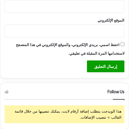
ع
ق
ا
الموقع الإلكتروني
ر
احفظ اسمي، بريدي الإلكتروني، والموقع الإلكتروني في هذا المتصفح
لاستخدامها المرة المقبلة في تعليقي.
Follow Us
هذا الويدجت يتطلب إضافة أرقام لايت، يمكنك تنصيبها من خلال قائمة
القالب > تنصيب الإضافات.