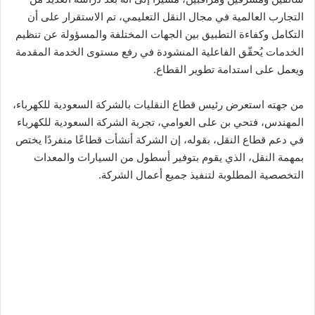
التجارب العالمية في مجال النقل التعليمي، تم الاستقرار على أن
التكامل وكفاءة التطبيق بين الجهات المختلفة والمسؤولة عن تنظيم
الخدمات يُحقّق الفاعلية المنشودة في رفع مستوى الخدمة المقدمة
ويعمل على استدامة تطوير القطاع.
من جهته استعرض رئيس قطاع النقليات بالشركة السعودية للكهرباء،
المهندس، فتحي بن على العوامي، تجربة الشركة السعودية للكهرباء
في دعم قطاع النقل، بقوله، إن الشركة أنشأت قطاعًا منفردًا يختص
بمهمة النقل، الذي يقوم بتوفير أسطول من السيارات والمعدات
التخصصية المطلوبة لتنفيذ جميع أعمال الشركة.