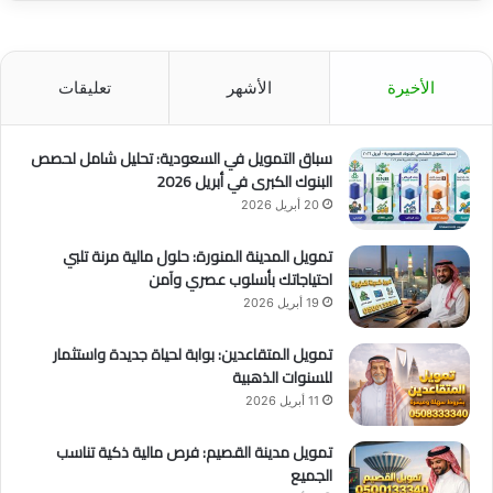
الأخيرة
الأشهر
تعليقات
سباق التمويل في السعودية: تحليل شامل لحصص
البنوك الكبرى في أبريل 2026
20 أبريل 2026
تمويل المدينة المنورة: حلول مالية مرنة تلبي
احتياجاتك بأسلوب عصري وآمن
19 أبريل 2026
تمويل المتقاعدين: بوابة لحياة جديدة واستثمار
للسنوات الذهبية
11 أبريل 2026
تمويل مدينة القصيم: فرص مالية ذكية تناسب
الجميع