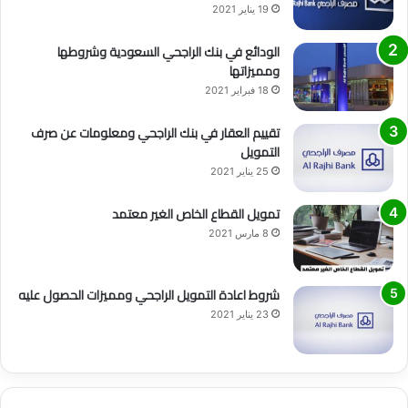
19 يناير 2021
الودائع في بنك الراجحي السعودية وشروطها
ومميزاتها
18 فبراير 2021
تقييم العقار في بنك الراجحي ومعلومات عن صرف
التمويل
25 يناير 2021
تمويل القطاع الخاص الغير معتمد
8 مارس 2021
شروط اعادة التمويل الراجحي ومميزات الحصول عليه
23 يناير 2021