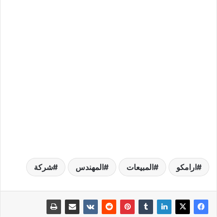
ارامكو
المبيعات
المهندس
شركة