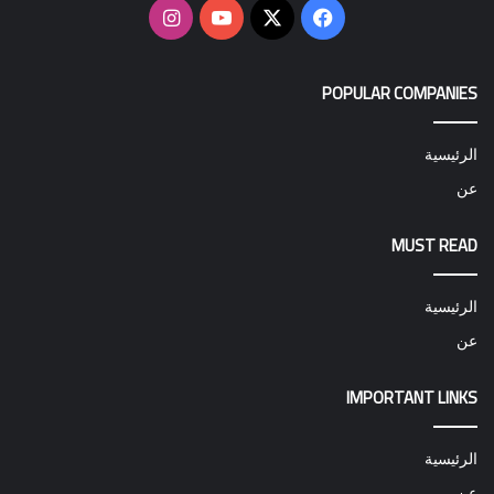
‫X
فيسبوك
‫YouTube
انستقرام
POPULAR COMPANIES
الرئيسية
عن
MUST READ
الرئيسية
عن
IMPORTANT LINKS
الرئيسية
عن