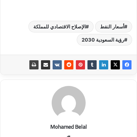
أسعار النفط
الإصلاح الاقتصادي للمملكة
رؤية السعودية 2030
Mohamed Belal