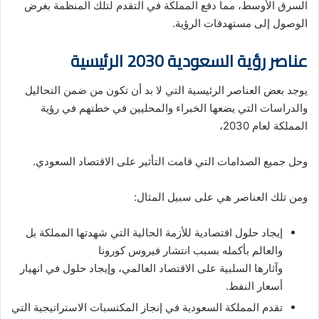
السرق الأوسط، مما دفع المملكة في التقدم لتلك المنظمة بغرض
الوصول إلى مستهدفات الرؤية.
عناصر رؤية السعودية 2030 الرئيسية
يوجد بعض العناصر الرئيسية التي لا بد أن تكون من ضمن التحاليل
والدراسات التي يضعها الخبراء والمحليين في خطتهم في رؤية
المملكة لعام 2030،
وحل جميع الصدامات التي قامت التأثير على الاقتصاد السعودي.
ومن تلك العناصر هي على سبيل المثال:
إيجاد حلول اقتصادية للأزمة الحالية التي شهدتها المملكة بل
والعالم بأكمله بسبب انتشار فيروس كورونا
وآثارها السلبية على الاقتصاد العالمي، وإيجاد حلول في انهيار
أسعار النفط.
تقدم المملكة السعودية في إنجاز المكتسبات الاستراتيجية التي