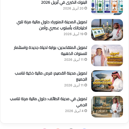
البنوك الكبرى في أبريل 2026
20 أبريل 2026
تمويل المدينة المنورة: حلول مالية مرنة تلبي
احتياجاتك بأسلوب عصري وآمن
19 أبريل 2026
تمويل المتقاعدين: بوابة لحياة جديدة واستثمار
للسنوات الذهبية
11 أبريل 2026
تمويل مدينة القصيم: فرص مالية ذكية تناسب
الجميع
11 أبريل 2026
تمويل في مدينة الطائف: حلول مالية مرنة تناسب
الجمي
4 أبريل 2026