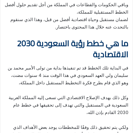
وباقي الحكومات والقطاعات في المملكة من أجل تقديم حلول أفضل
الخطط المستقبلية للمملكة،
لضمان مستقبل وحياة اقتصادية أفضل من قبل، وهذا الذي سنقوم
بالتحدث عنه خلال هذا المحتوى باختصار.
ما هي خطط رؤية السعودية 2030
الاقتصادية
في البداية تلك الخطط قد تم تنفيذها بداية من تولى الأمير محمد بن
سليمان ولي العهد السعودي في هذا الوقت منذ 4 سنوات مضت،
وهو الذي قام بطرح فكرة التخطيط المستقبل داخل المملكة،
وكل ذلك بهدف الإصلاح الاقتصادي التي تسعى إليه المملكة العربية
السعودية في المستقبل والتي تهدف إلى تحقيقها في خطط عام
2030 القادم بإذن الله،
ولكي يتم تحقيق ذلك وفقًا للمخططات يوجد بعض الأهداف الذي