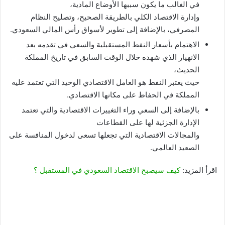
في الغالب ما يكون سببها الأوضاع المادية،
وإدارة الاقتصاد الكلي بالطريقة الصحيح، وتصليح النظام
المصرفي، بالإضافة إلى تطوير لأسواق رأس المالي السعودي.
الاهتمام بأسعار النفط المستقبلية والسعي في تقدمه بعد
الانهيار الذي شهده خلال الوقت السابق في تاريخ المملكة
الحديث،
حيث يعتبر النفط هو العامل الاقتصادي الوحيد التي تعتمد عليه
المملكة في الحفاظ على مكانها الاقتصادي.
بالإضافة إلى السعي وراء التغييرات الاقتصادية والتي تعتمد
الإدارة الجزئية لها على القطاعات
والمجالات الاقتصادية التي تجعلها تسعى لدخول المنافسة على
الصعيد العالمي.
اقرأ المزيد:
كيف سيصبح الاقتصاد السعودي في المستقبل ؟