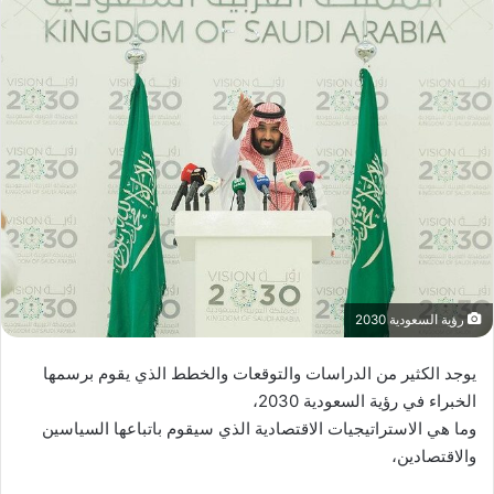
رؤية السعودية 2030
يوجد الكثير من الدراسات والتوقعات والخطط الذي يقوم برسمها
الخبراء في رؤية السعودية 2030،
وما هي الاستراتيجيات الاقتصادية الذي سيقوم باتباعها السياسين
والاقتصادين،