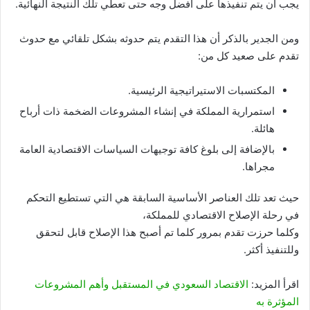
يجب أن يتم تنفيذها على أفضل وجه حتى تعطي تلك النتيجة النهائية.
ومن الجدير بالذكر أن هذا التقدم يتم حدوثه بشكل تلقائي مع حدوث
تقدم على صعيد كل من:
المكتسبات الاستيراتيجية الرئيسية.
استمرارية المملكة في إنشاء المشروعات الضخمة ذات أرباح
هائلة.
بالإضافة إلى بلوغ كافة توجيهات السياسات الاقتصادية العامة
مجراها.
حيث تعد تلك العناصر الأساسية السابقة هي التي تستطيع التحكم
في رحلة الإصلاح الاقتصادي للمملكة،
وكلما حرزت تقدم بمرور كلما تم أصبح هذا الإصلاح قابل لتحقق
وللتنفيذ أكثر.
اقرأ المزيد:
الاقتصاد السعودي في المستقبل وأهم المشروعات
المؤثرة به