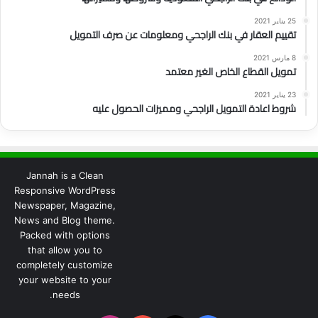
25 يناير 2021
تقييم العقار في بنك الراجحي ومعلومات عن صرف التمويل
8 مارس 2021
تمويل القطاع الخاص الغير معتمد
23 يناير 2021
شروط اعادة التمويل الراجحي ومميزات الحصول عليه
Jannah is a Clean
Responsive WordPress
Newspaper, Magazine,
News and Blog theme.
Packed with options
that allow you to
completely customize
your website to your
needs.