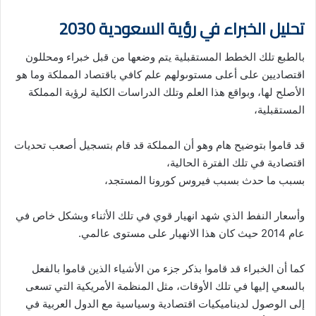
تحليل الخبراء في رؤية السعودية 2030
بالطبع تلك الخطط المستقبلية يتم وضعها من قبل خبراء ومحللون
اقتصاديين على أعلى مستوىولهم علم كافي باقتصاد المملكة وما هو
الأصلح لها، وبواقع هذا العلم وتلك الدراسات الكلية لرؤية المملكة
المستقبلية،
قد قاموا بتوضيح هام وهو أن المملكة قد قام بتسجيل أصعب تحديات
اقتصادية في تلك الفترة الحالية،
بسبب ما حدث بسبب فيروس كورونا المستجد،
وأسعار النفط الذي شهد انهيار قوي في تلك الأثناء وبشكل خاص في
عام 2014 حيث كان هذا الانهيار على مستوى عالمي.
كما أن الخبراء قد قاموا بذكر جزء من الأشياء الذين قاموا بالفعل
بالسعي إليها في تلك الأوقات، مثل المنظمة الأمريكية التي تسعى
إلى الوصول لديناميكيات اقتصادية وسياسية مع الدول العربية في