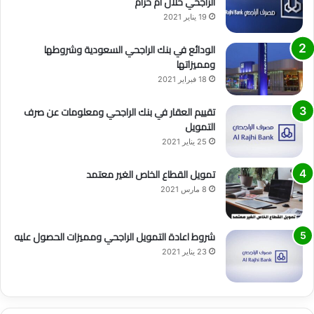
الراجحي حلال أم حرام
19 يناير 2021
الودائع في بنك الراجحي السعودية وشروطها
ومميزاتها
18 فبراير 2021
تقييم العقار في بنك الراجحي ومعلومات عن صرف
التمويل
25 يناير 2021
تمويل القطاع الخاص الغير معتمد
8 مارس 2021
شروط اعادة التمويل الراجحي ومميزات الحصول عليه
23 يناير 2021