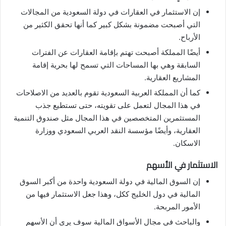
إن الاستثمار في العقارات في دولة السعودية من المجالات
التي أصبحت مضمونة بشكل كبير كما أنها تحقق الكثير من
الأرباح.
أيضًا المملكة أصبحت تهتم بإقامة العقارات عن الفترات
السابقة وهي بها المساحات التي تسمح لها بحرية إقامة
المشاريع العقارية.
كما أن المملكة العربية السعودية تقوم بالعديد من الاصلاحات
في هذا المجال لتعمل على تقويته، حتى تستطيع جذب
المستثمرين المتخصصين في هذا المجال مثل صندوق التنمية
العقارية، وأيضًا مؤسسة النقد العربي السعودي ووزارة
الاسكان.
الاستثمار في الأسهم
إن السوق المالية في دولة السعودية واحدة من أكبر السوق
المالية في دول الخليج ككل، وهذا جعل الاستثمار فيها من
الأمور المربحة.
والباحث في مجال الأسواق المالية سوف يرى أن الأسهم