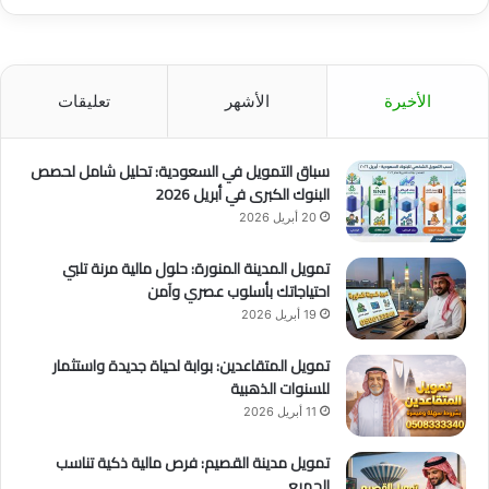
الأخيرة
الأشهر
تعليقات
سباق التمويل في السعودية: تحليل شامل لحصص
البنوك الكبرى في أبريل 2026
20 أبريل 2026
تمويل المدينة المنورة: حلول مالية مرنة تلبي
احتياجاتك بأسلوب عصري وآمن
19 أبريل 2026
تمويل المتقاعدين: بوابة لحياة جديدة واستثمار
للسنوات الذهبية
11 أبريل 2026
تمويل مدينة القصيم: فرص مالية ذكية تناسب
الجميع