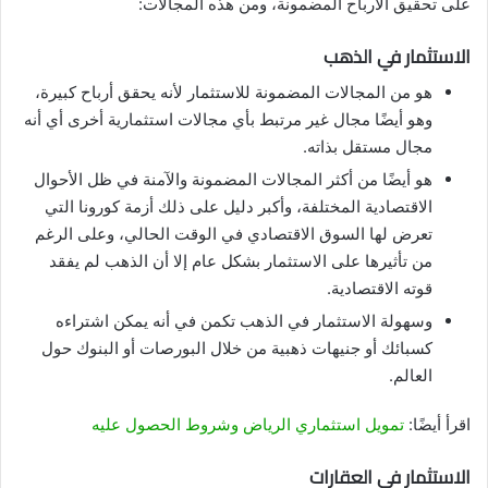
على تحقيق الأرباح المضمونة، ومن هذه المجالات:
الاستثمار في الذهب
هو من المجالات المضمونة للاستثمار لأنه يحقق أرباح كبيرة،
وهو أيضًا مجال غير مرتبط بأي مجالات استثمارية أخرى أي أنه
مجال مستقل بذاته.
هو أيضًا من أكثر المجالات المضمونة والآمنة في ظل الأحوال
الاقتصادية المختلفة، وأكبر دليل على ذلك أزمة كورونا التي
تعرض لها السوق الاقتصادي في الوقت الحالي، وعلى الرغم
من تأثيرها على الاستثمار بشكل عام إلا أن الذهب لم يفقد
قوته الاقتصادية.
وسهولة الاستثمار في الذهب تكمن في أنه يمكن اشتراءه
كسبائك أو جنيهات ذهبية من خلال البورصات أو البنوك حول
العالم.
اقرأ أيضًا:
تمويل استثماري الرياض وشروط الحصول عليه
الاستثمار في العقارات