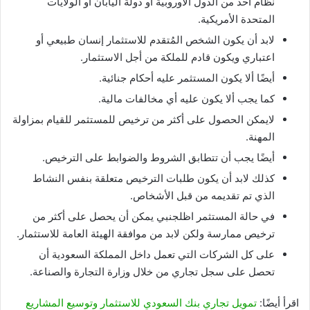
نظام أحد من الدول الأوروبية أو دولة اليابان أو الولايات
المتحدة الأمريكية.
لابد أن يكون الشخص المُتقدم للاستثمار إنسان طبيعي أو
اعتباري ويكون قادم للملكة من أجل الاستثمار.
أيضًا ألا يكون المستثمر عليه أحكام جنائية.
كما يجب ألا يكون عليه أي مخالفات مالية.
لايمكن الحصول على أكثر من ترخيص للمستثمر للقيام بمزاولة
المهنة.
أيضًا يجب أن تتطابق الشروط والضوابط على الترخيص.
كذلك لابد أن يكون طلبات الترخيص متعلقة بنفس النشاط
الذي تم تقديمه من قبل الأشخاص.
في حالة المستثمر اظلجنبي يمكن أن يحصل على أكثر من
ترخيص ممارسة ولكن لابد من موافقة الهيئة العامة للاستثمار.
على كل الشركات التي تعمل داخل المملكة السعودية أن
تحصل على سجل تجاري من خلال وزارة التجارة والصناعة.
اقرأ أيضًا:
تمويل تجاري بنك السعودي للاستثمار وتوسيع المشاريع