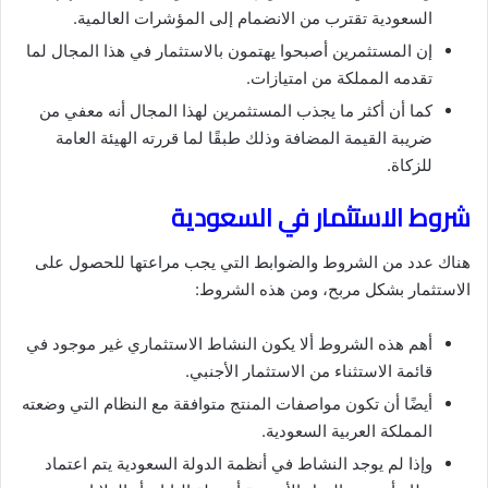
السعودية تقترب من الانضمام إلى المؤشرات العالمية.
إن المستثمرين أصبحوا يهتمون بالاستثمار في هذا المجال لما
تقدمه المملكة من امتيازات.
كما أن أكثر ما يجذب المستثمرين لهذا المجال أنه معفي من
ضريبة القيمة المضافة وذلك طبقًا لما قررته الهيئة العامة
للزكاة.
شروط الاستثمار في السعودية
هناك عدد من الشروط والضوابط التي يجب مراعتها للحصول على
الاستثمار بشكل مربح، ومن هذه الشروط:
أهم هذه الشروط ألا يكون النشاط الاستثماري غير موجود في
قائمة الاستثناء من الاستثمار الأجنبي.
أيضًا أن تكون مواصفات المنتج متوافقة مع النظام التي وضعته
المملكة العربية السعودية.
وإذا لم يوجد النشاط في أنظمة الدولة السعودية يتم اعتماد