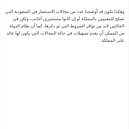
وهكذا نكون قد أوضحنا عدد من مجالات الاستثمار في السعودية التي
تصلح للمقيمين بالمملكة أو إن كانوا مستثمرين أجانب، ولكن في
الحالتين لابد من توافر الشروط التي تم ذكرها، كما أن نظام الدولة
من الممكن أن يقدم تسهيلات في حالة المجالات التي يكون لها عائد
على المملكة.