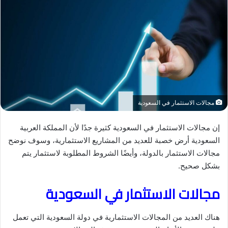
مجالات الاستثمار في السعودية
إن مجالات الاستثمار في السعودية كثيرة جدًا لأن المملكة العربية
السعودية أرض خصبة للعديد من المشاريع الاستثمارية، وسوف نوضح
مجالات الاستثمار بالدولة، وأيضًا الشروط المطلوبة لاستثمار يتم
بشكل صحيح.
مجالات الاستثمار في السعودية
هناك العديد من المجالات الاستثمارية في دولة السعودية التي تعمل