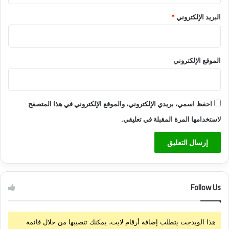
البريد الإلكتروني
*
الموقع الإلكتروني
احفظ اسمي، بريدي الإلكتروني، والموقع الإلكتروني في هذا المتصفح
لاستخدامها المرة المقبلة في تعليقي.
Follow Us
هذا الويدجت يتطلب إضافة أرقام لايت، يمكنك تنصيبها من خلال قائمة