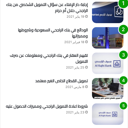
إجابة دار الإفتاء عن سؤال: التمويل الشخصي من بنك
الراجحي حلال أم حرام
19 يناير 2021
الودائع في بنك الراجحي السعودية وشروطها
ومميزاتها
18 فبراير 2021
تقييم العقار في بنك الراجحي ومعلومات عن صرف
التمويل
25 يناير 2021
تمويل القطاع الخاص الغير معتمد
8 مارس 2021
شروط اعادة التمويل الراجحي ومميزات الحصول عليه
23 يناير 2021