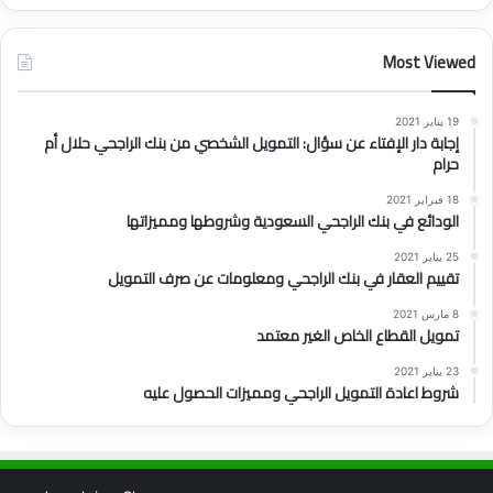
Most Viewed
19 يناير 2021
إجابة دار الإفتاء عن سؤال: التمويل الشخصي من بنك الراجحي حلال أم
حرام
18 فبراير 2021
الودائع في بنك الراجحي السعودية وشروطها ومميزاتها
25 يناير 2021
تقييم العقار في بنك الراجحي ومعلومات عن صرف التمويل
8 مارس 2021
تمويل القطاع الخاص الغير معتمد
23 يناير 2021
شروط اعادة التمويل الراجحي ومميزات الحصول عليه