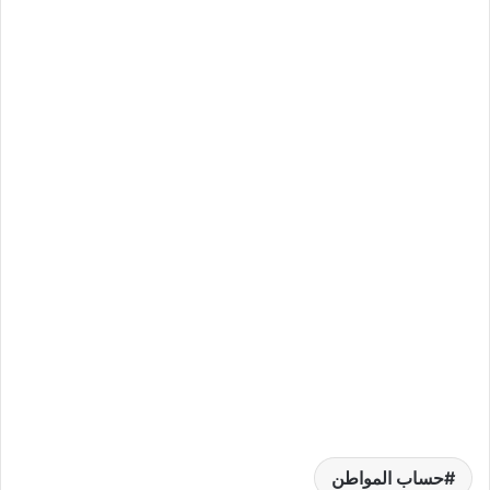
حساب المواطن