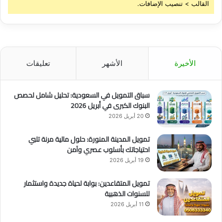
القالب > تنصيب الإضافات.
الأخيرة
الأشهر
تعليقات
سباق التمويل في السعودية: تحليل شامل لحصص
البنوك الكبرى في أبريل 2026
20 أبريل 2026
تمويل المدينة المنورة: حلول مالية مرنة تلبي
احتياجاتك بأسلوب عصري وآمن
19 أبريل 2026
تمويل المتقاعدين: بوابة لحياة جديدة واستثمار
للسنوات الذهبية
11 أبريل 2026